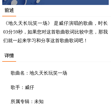
前述
《地久天长玩笑一场》 是威仔演唱的歌曲，时长
03分59秒，如果您对这首歌曲歌词比较中意，那我
们就一起来学习和分享这首歌曲歌词吧！
详情
歌曲名：地久天长玩笑一场
歌手：威仔
所属专辑：未知