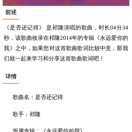
前述
《是否还记得》 是祁隆演唱的歌曲，时长04分34
秒，该歌曲收录在祁隆2014年的专辑《永远爱你的
我》之中，如果您对这首歌曲歌词比较中意，那我
们就一起来学习和分享这首歌曲歌词吧！
详情
歌曲名：是否还记得
歌手：祁隆
所属专辑：《永远爱你的我》