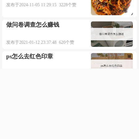
发布于2024-11-05 11:29:15 3228个赞
做问卷调查怎么赚钱
发布于2021-01-12 23:37:48 620个赞
ps怎么去红色印章
发布于2022-01-05 19:51:37 520个赞
regale的翻译与解释是什么
发布于2023-10-13 06:40:53 231个赞
胡肥锺瘦是什么意思