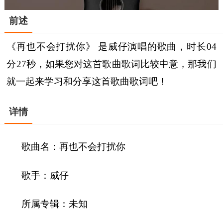
前述
《再也不会打扰你》 是威仔演唱的歌曲，时长04
分27秒，如果您对这首歌曲歌词比较中意，那我们
就一起来学习和分享这首歌曲歌词吧！
详情
歌曲名：再也不会打扰你
歌手：威仔
所属专辑：未知