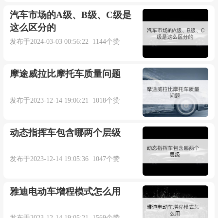
汽车市场的A级、B级、C级是
这么区分的
发布于2024-03-03 00:56:22 1144个赞
摩途威拉比摩托车质量问题
发布于2023-12-14 19:06:21 1018个赞
动态指挥车包含哪两个层级
发布于2023-12-14 19:05:36 1047个赞
雅迪电动车增程模式怎么用
发布于2023-12-14 19:05:21 1569个赞