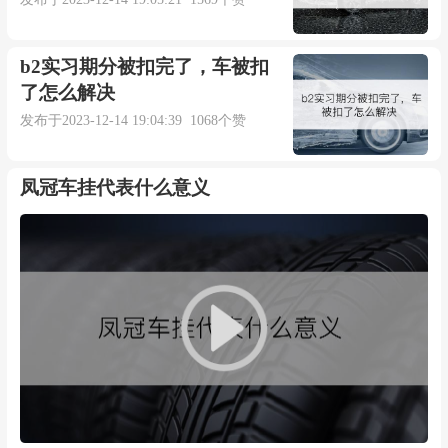
b2实习期分被扣完了，车被扣
了怎么解决
发布于2023-12-14 19:04:39 1068个赞
凤冠车挂代表什么意义