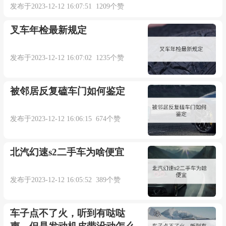
发布于2023-12-12 16:07:51 1209个赞
叉车年检最新规定
发布于2023-12-12 16:07:02 1235个赞
被邻居反复磕车门如何鉴定
发布于2023-12-12 16:06:15 674个赞
北汽幻速s2二手车为啥便宜
发布于2023-12-12 16:05:52 389个赞
车子点不了火，听到有哒哒