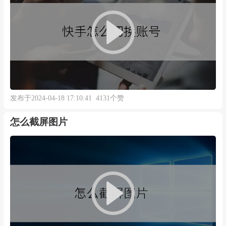
发布于2024-04-18 17:10:41 4131个赞
怎么截屏图片