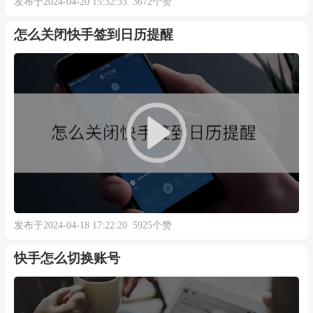
发布于2024-04-20 15:32:33 3672个赞
怎么关闭快手签到日历提醒
发布于2024-04-18 17:22:20 5925个赞
快手怎么切换账号