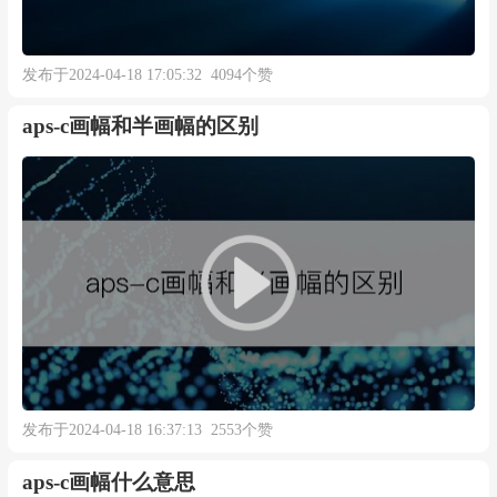
发布于2024-04-18 17:05:32 4094个赞
aps-c画幅和半画幅的区别
发布于2024-04-18 16:37:13 2553个赞
aps-c画幅什么意思