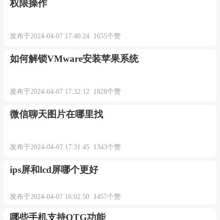
权限操作
发布于2024-04-07 17:40:24 1655个赞
如何解锁VMware安装苹果系统
发布于2024-04-07 17:32:12 1828个赞
微信聊天图片在哪里找
发布于2024-04-07 17:31:45 1343个赞
ips屏和lcd屏哪个更好