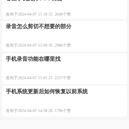
发布于2024-04-07 16:02:50 1457个赞
哪些手机支持OTG功能
发布于2024-04-07 15:18:35 2640个赞
录音怎么剪切不想要的部分
发布于2024-04-07 15:08:36 2986个赞
手机录音功能在哪里找
发布于2024-04-07 15:05:23 2257个赞
手机系统更新后如何恢复以前系统