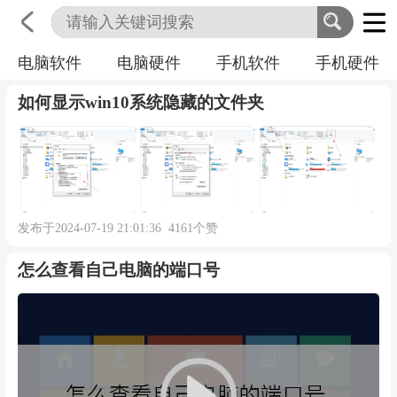
电脑软件
电脑硬件
手机软件
手机硬件
首页
科技
生活
职业
如何显示win10系统隐藏的文件夹
发布于2024-07-19 21:01:36 4161个赞
怎么查看自己电脑的端口号