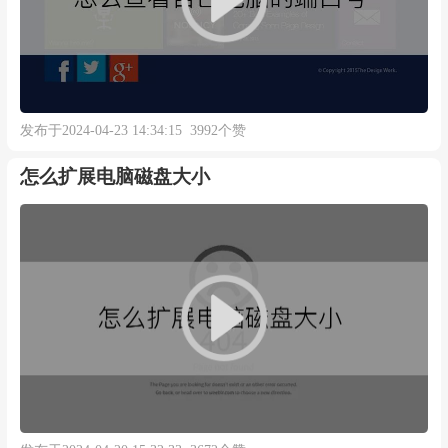
发布于2024-04-23 14:34:15 3992个赞
怎么扩展电脑磁盘大小