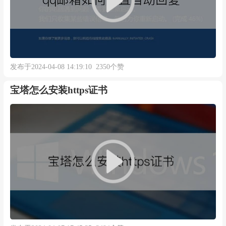
发布于2024-04-08 14:19:10 2350个赞
宝塔怎么安装https证书