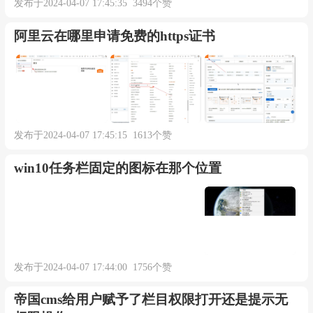
发布于2024-04-07 17:45:35 3494个赞
阿里云在哪里申请免费的https证书
发布于2024-04-07 17:45:15 1613个赞
win10任务栏固定的图标在那个位置
发布于2024-04-07 17:44:00 1756个赞
帝国cms给用户赋予了栏目权限打开还是提示无