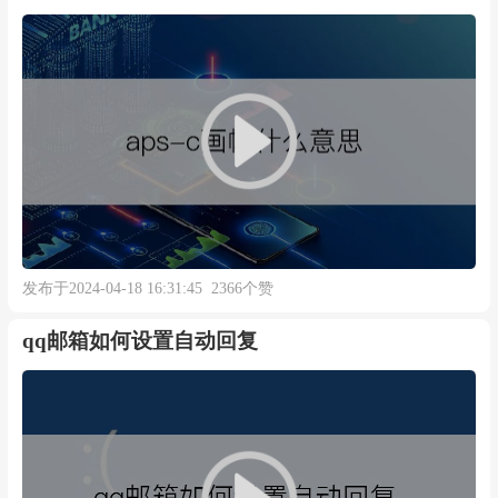
发布于2024-04-18 16:31:45 2366个赞
qq邮箱如何设置自动回复