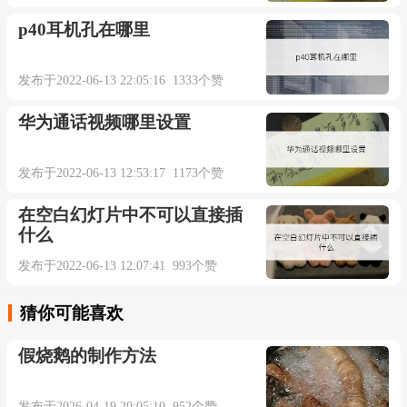
p40耳机孔在哪里
发布于2022-06-13 22:05:16 1333个赞
华为通话视频哪里设置
发布于2022-06-13 12:53:17 1173个赞
在空白幻灯片中不可以直接插
什么
发布于2022-06-13 12:07:41 993个赞
猜你可能喜欢
假烧鹅的制作方法
发布于2026-04-19 20:05:10 952个赞