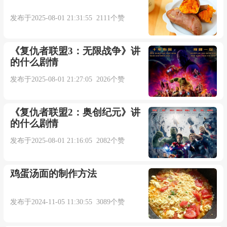
发布于2025-08-01 21:31:55 2111个赞
《复仇者联盟3：无限战争》讲
的什么剧情
发布于2025-08-01 21:27:05 2026个赞
《复仇者联盟2：奥创纪元》讲
的什么剧情
发布于2025-08-01 21:16:05 2082个赞
鸡蛋汤面的制作方法
发布于2024-11-05 11:30:55 3089个赞