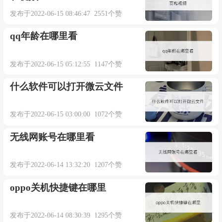
发布于2022-06-15 08:46:47 2551个赞
qq年龄在哪里看
发布于2022-06-15 05:12:55 1147个赞
什么软件可以打开微云文件
发布于2022-06-15 03:00:00 1072个赞
无线网账号在哪里看
发布于2022-06-14 13:32:20 1207个赞
oppo关机快捷键在哪里
发布于2022-06-14 08:30:39 1295个赞