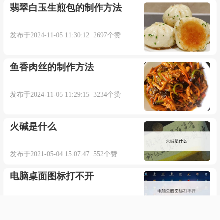
翡翠白玉生煎包的制作方法
发布于2024-11-05 11:30:12 2697个赞
鱼香肉丝的制作方法
发布于2024-11-05 11:29:15 3234个赞
火碱是什么
发布于2021-05-04 15:07:47 552个赞
电脑桌面图标打不开
发布于2021-08-14 06:28:30 533个赞