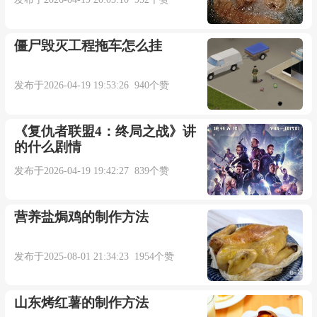
僵尸毁灭工程拖车怎么挂
发布于2026-04-19 19:53:26 940个赞
《复仇者联盟4：终局之战》讲
的什么剧情
发布于2026-04-19 19:42:27 839个赞
营养盐焗鸡的制作方法
发布于2025-08-01 21:34:23 1954个赞
山东烤红薯的制作方法