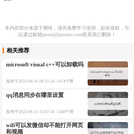
本内容部分来源于网络，谨供免费学习使用，如有侵权，可
以通过邮箱juexin@juexinw.com联系我们删除！
相关推荐
microsoft visual c++可以卸载吗
发布于2022-06-16 00:21:24 1474个赞
qq消息同步在哪里设置
发布于2022-06-15 12:07:54 1248个赞
wifi可以发微信却不能打开网页
和视频