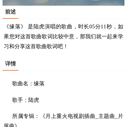
前述
《缘落》 是陆虎演唱的歌曲，时长05分11秒，如
果您对这首歌曲歌词比较中意，那我们就一起来学
习和分享这首歌曲歌词吧！
详情
歌曲名：缘落
歌手：陆虎
所属专辑：《月上重火电视剧插曲_主题曲_片
尾曲》