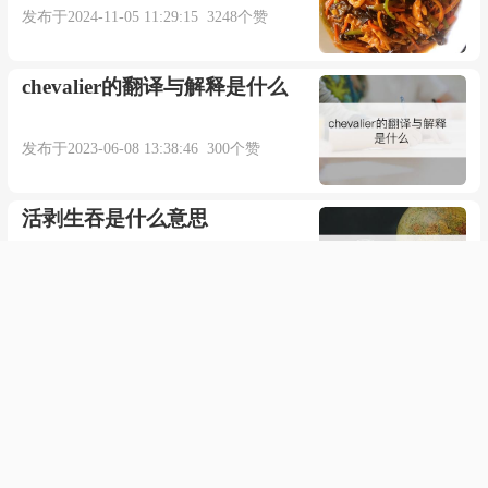
发布于2024-11-05 11:29:15 3248个赞
chevalier的翻译与解释是什么
发布于2023-06-08 13:38:46 300个赞
活剥生吞是什么意思
发布于2023-10-05 06:12:04 143个赞
旁岐曲径是什么意思
发布于2023-11-03 00:57:12 158个赞
队医是什么意思