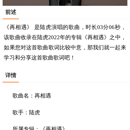
前述
《再相遇》 是陆虎演唱的歌曲，时长03分06秒，
该歌曲收录在陆虎2022年的专辑《再相遇》之中，
如果您对这首歌曲歌词比较中意，那我们就一起来
学习和分享这首歌曲歌词吧！
详情
歌曲名：再相遇
歌手：陆虎
所属专辑：《再相遇》