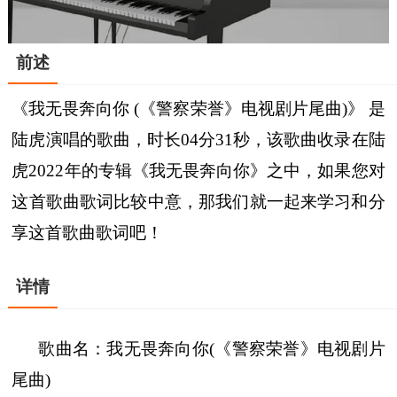
前述
《我无畏奔向你 (《警察荣誉》电视剧片尾曲)》 是
陆虎演唱的歌曲，时长04分31秒，该歌曲收录在陆
虎2022年的专辑《我无畏奔向你》之中，如果您对
这首歌曲歌词比较中意，那我们就一起来学习和分
享这首歌曲歌词吧！
详情
歌曲名：我无畏奔向你(《警察荣誉》电视剧片
尾曲)