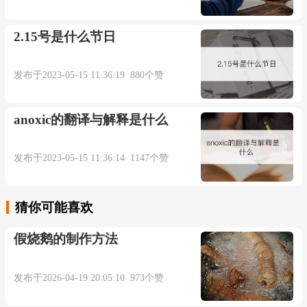
2.15号是什么节日
发布于2023-05-15 11:36:19 880个赞
anoxic的翻译与解释是什么
发布于2023-05-15 11:36:14 1147个赞
猜你可能喜欢
假烧鹅的制作方法
发布于2026-04-19 20:05:10 973个赞