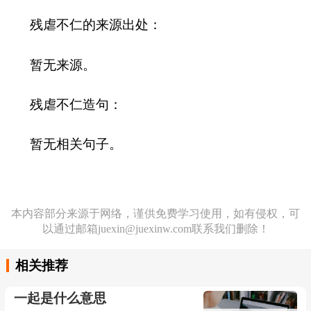
残虐不仁的来源出处：
暂无来源。
残虐不仁造句：
暂无相关句子。
本内容部分来源于网络，谨供免费学习使用，如有侵权，可
以通过邮箱juexin@juexinw.com联系我们删除！
相关推荐
一起是什么意思