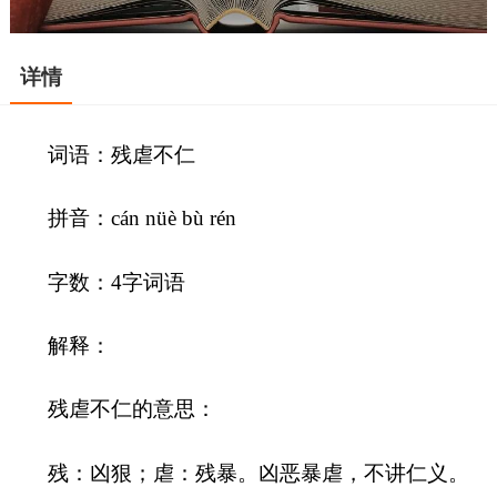
详情
词语：残虐不仁
拼音：cán nüè bù rén
字数：4字词语
解释：
残虐不仁的意思：
残：凶狠；虐：残暴。凶恶暴虐，不讲仁义。