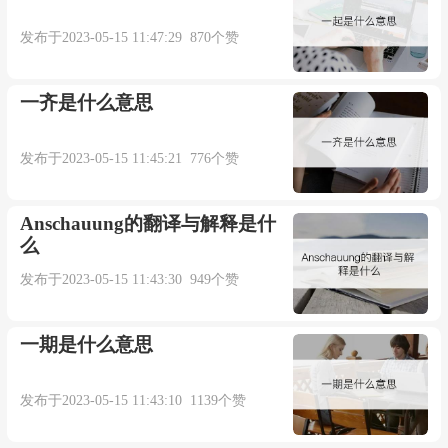
发布于2023-05-15 11:47:29 870个赞
一齐是什么意思
发布于2023-05-15 11:45:21 776个赞
Anschauung的翻译与解释是什
么
发布于2023-05-15 11:43:30 949个赞
一期是什么意思
发布于2023-05-15 11:43:10 1139个赞