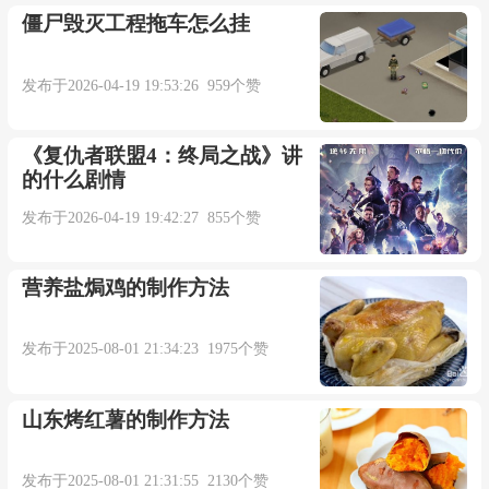
僵尸毁灭工程拖车怎么挂
发布于2026-04-19 19:53:26 959个赞
《复仇者联盟4：终局之战》讲
的什么剧情
发布于2026-04-19 19:42:27 855个赞
营养盐焗鸡的制作方法
发布于2025-08-01 21:34:23 1975个赞
山东烤红薯的制作方法
发布于2025-08-01 21:31:55 2130个赞