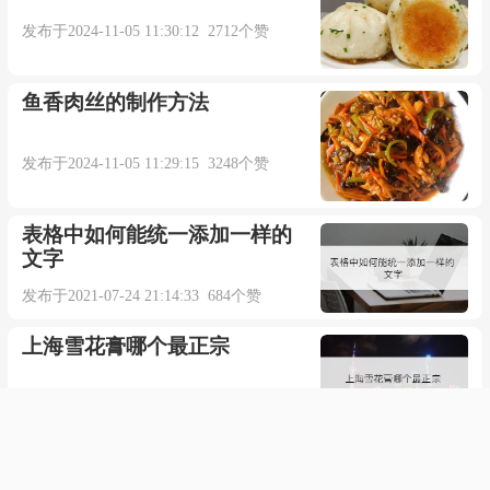
发布于2024-11-05 11:30:12 2712个赞
鱼香肉丝的制作方法
发布于2024-11-05 11:29:15 3248个赞
表格中如何能统一添加一样的
文字
发布于2021-07-24 21:14:33 684个赞
上海雪花膏哪个最正宗
发布于2021-11-12 03:13:48 1185个赞
WPS表格中格式刷的使用方法