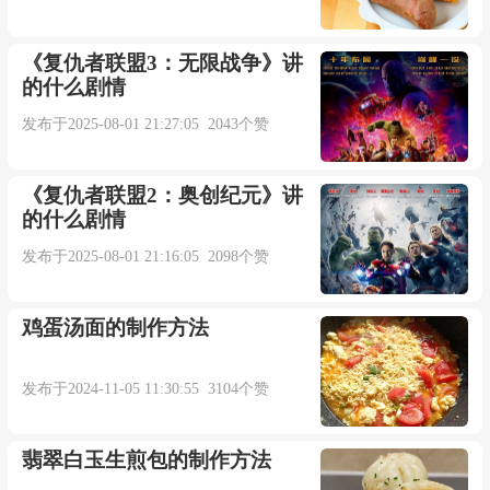
《复仇者联盟3：无限战争》讲
的什么剧情
发布于2025-08-01 21:27:05 2043个赞
《复仇者联盟2：奥创纪元》讲
的什么剧情
发布于2025-08-01 21:16:05 2098个赞
鸡蛋汤面的制作方法
发布于2024-11-05 11:30:55 3104个赞
翡翠白玉生煎包的制作方法