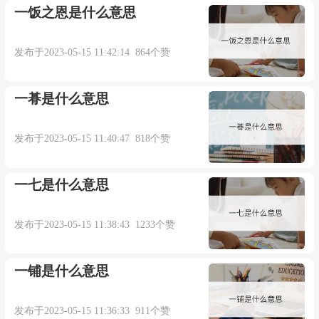
一饭之恩是什么意思
发布于2023-05-15 11:42:14 864个赞
一朞是什么意思
发布于2023-05-15 11:40:47 818个赞
一七是什么意思
发布于2023-05-15 11:38:43 1233个赞
一铺是什么意思
发布于2023-05-15 11:36:33 911个赞