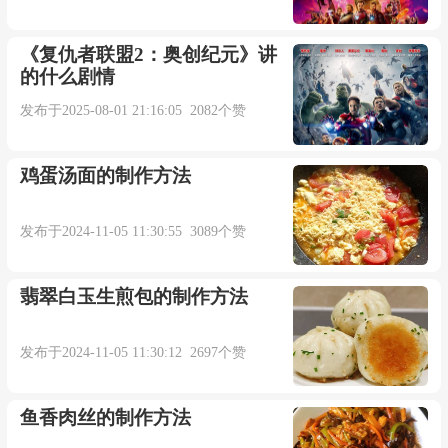
《复仇者联盟2：奥创纪元》讲
的什么剧情
发布于2025-08-01 21:16:05 2082个赞
鸡蛋汤面的制作方法
发布于2024-11-05 11:30:55 3089个赞
翡翠白玉生煎包的制作方法
发布于2024-11-05 11:30:12 2697个赞
鱼香肉丝的制作方法