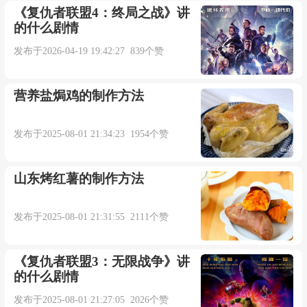
《复仇者联盟4：终局之战》讲
的什么剧情
发布于2026-04-19 19:42:27 839个赞
营养盐焗鸡的制作方法
发布于2025-08-01 21:34:23 1954个赞
山东烤红薯的制作方法
发布于2025-08-01 21:31:55 2111个赞
《复仇者联盟3：无限战争》讲
的什么剧情
发布于2025-08-01 21:27:05 2026个赞