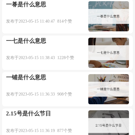
一朞是什么意思
发布于2023-05-15 11:40:47 814个赞
一七是什么意思
发布于2023-05-15 11:38:43 1228个赞
一铺是什么意思
发布于2023-05-15 11:36:33 908个赞
2.15号是什么节日
发布于2023-05-15 11:36:19 877个赞