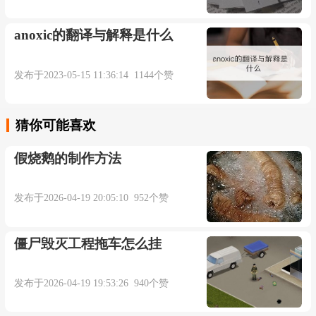
anoxic的翻译与解释是什么
发布于2023-05-15 11:36:14 1144个赞
猜你可能喜欢
假烧鹅的制作方法
发布于2026-04-19 20:05:10 952个赞
僵尸毁灭工程拖车怎么挂
发布于2026-04-19 19:53:26 940个赞