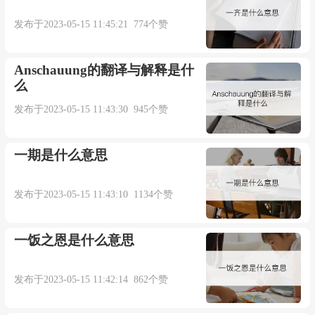
发布于2023-05-15 11:45:21 774个赞
Anschauung的翻译与解释是什
么
发布于2023-05-15 11:43:30 945个赞
一期是什么意思
发布于2023-05-15 11:43:10 1134个赞
一饭之恩是什么意思
发布于2023-05-15 11:42:14 862个赞