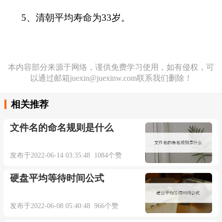
5、清朝平均寿命为33岁。
本内容部分来源于网络，谨供免费学习使用，如有侵权，可
以通过邮箱juexin@juexinw.com联系我们删除！
相关推荐
文件名的命名规则是什么
发布于2022-06-14 03:35:48 1084个赞
硬盘平均等待时间公式
发布于2022-06-08 05:40:48 966个赞