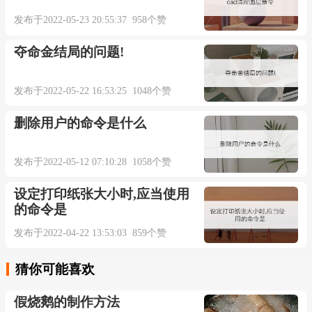
发布于2022-05-23 20:55:37 958个赞
夺命金结局的问题!
发布于2022-05-22 16:53:25 1048个赞
删除用户的命令是什么
发布于2022-05-12 07:10:28 1058个赞
设定打印纸张大小时,应当使用
的命令是
发布于2022-04-22 13:53:03 859个赞
猜你可能喜欢
假烧鹅的制作方法