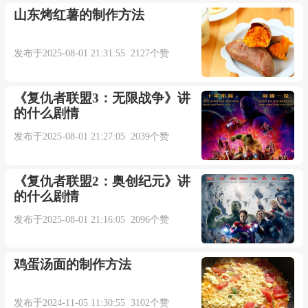
山东烤红薯的制作方法
发布于2025-08-01 21:31:55 2127个赞
《复仇者联盟3：无限战争》讲
的什么剧情
发布于2025-08-01 21:27:05 2039个赞
《复仇者联盟2：奥创纪元》讲
的什么剧情
发布于2025-08-01 21:16:05 2096个赞
鸡蛋汤面的制作方法
发布于2024-11-05 11:30:55 3102个赞