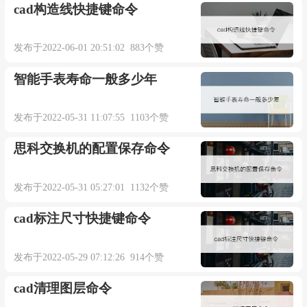
cad构造线快捷键命令
发布于2022-06-01 20:51:02 883个赞
智能手表寿命一般多少年
发布于2022-05-31 11:07:55 1103个赞
思科交换机的配置保存命令
发布于2022-05-31 05:27:01 1132个赞
cad标注尺寸快捷键命令
发布于2022-05-29 07:12:26 914个赞
cad清理图层命令