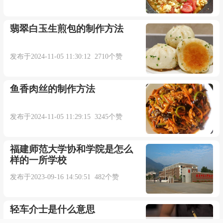
翡翠白玉生煎包的制作方法
发布于2024-11-05 11:30:12 2710个赞
鱼香肉丝的制作方法
发布于2024-11-05 11:29:15 3245个赞
福建师范大学协和学院是怎么
样的一所学校
发布于2023-09-16 14:50:51 482个赞
轻车介士是什么意思