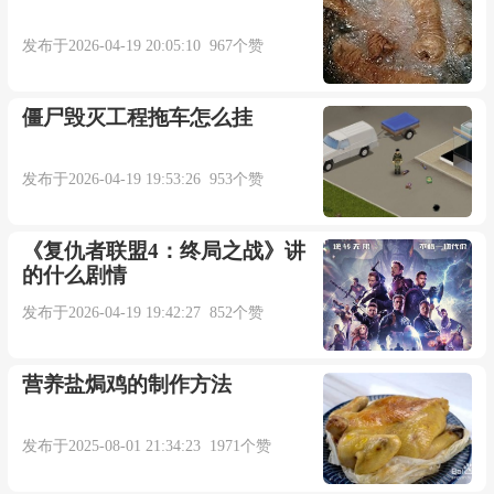
发布于2026-04-19 20:05:10 967个赞
僵尸毁灭工程拖车怎么挂
发布于2026-04-19 19:53:26 953个赞
《复仇者联盟4：终局之战》讲
的什么剧情
发布于2026-04-19 19:42:27 852个赞
营养盐焗鸡的制作方法
发布于2025-08-01 21:34:23 1971个赞