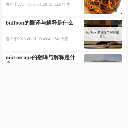
发布于2024-11-05 11:29:15 3226个赞
buffoon的翻译与解释是什么
发布于2023-06-01 09:40:41 346个赞
microscope的翻译与解释是什
么
发布于2023-09-04 01:31:22 471个赞
敕始毖终是什么意思
发布于2023-11-17 01:17:11 118个赞
野味儿是什么意思