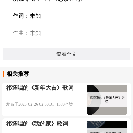
作词：未知
作曲：未知
发行公司：海蝶音乐
查看全文
发行时间：2007-03-09
相关推荐
语言：国语
祁隆唱的《新年大吉》歌词
时长：04:26秒
发布于2023-02-26 02:50:01 1380个赞
歌名:空气
祁隆唱的《我的家》歌词