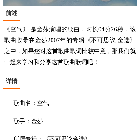
前述
《空气》 是金莎演唱的歌曲，时长04分26秒，该
歌曲收录在金莎2007年的专辑《不可思议 金选》
之中，如果您对这首歌曲歌词比较中意，那我们就
一起来学习和分享这首歌曲歌词吧！
详情
歌曲名：空气
歌手：金莎
所属专辑：《不可思议金选》