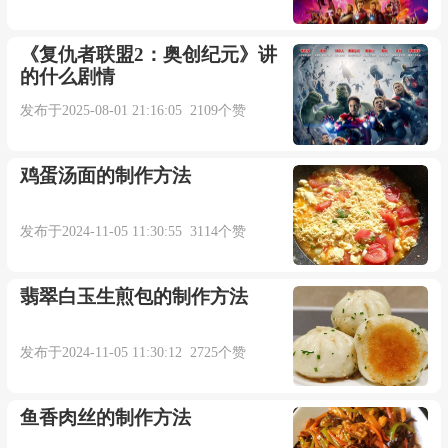
《复仇者联盟2：奥创纪元》讲
的什么剧情
发布于2025-08-01 21:16:05 2109个赞
鸡蛋汤面的制作方法
发布于2024-11-05 11:30:55 3114个赞
翡翠白玉生煎包的制作方法
发布于2024-11-05 11:30:12 2725个赞
鱼香肉丝的制作方法