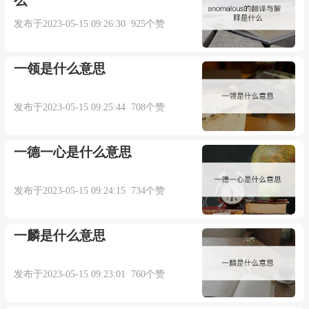
么
以通过邮箱juexin@juexinw.com联系我们删除！
发布于2023-05-15 09:26:30 925个赞
一领是什么意思
发布于2023-05-15 09:25:44 708个赞
一德一心是什么意思
发布于2023-05-15 09:24:15 734个赞
一麟是什么意思
发布于2023-05-15 09:23:01 760个赞