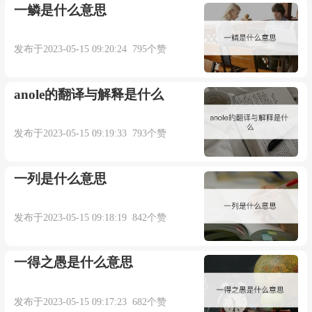
一鳞是什么意思
发布于2023-05-15 09:20:24 795个赞
anole的翻译与解释是什么
发布于2023-05-15 09:19:33 793个赞
一列是什么意思
发布于2023-05-15 09:18:19 842个赞
一得之愚是什么意思
发布于2023-05-15 09:17:23 682个赞