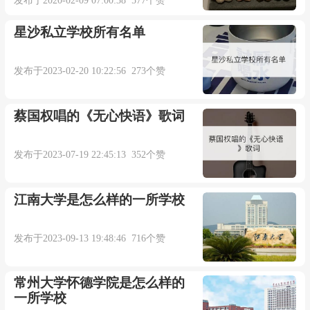
发布于2020-02-09 07:00:38 577个赞
星沙私立学校所有名单
发布于2023-02-20 10:22:56 273个赞
蔡国权唱的《无心快语》歌词
发布于2023-07-19 22:45:13 352个赞
江南大学是怎么样的一所学校
发布于2023-09-13 19:48:46 716个赞
常州大学怀德学院是怎么样的
一所学校