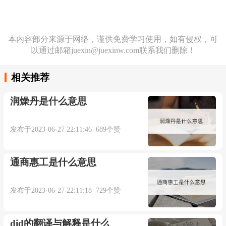
本内容部分来源于网络，谨供免费学习使用，如有侵权，可
以通过邮箱juexin@juexinw.com联系我们删除！
相关推荐
润燥丹是什么意思
发布于2023-06-27 22:11:46 689个赞
通商惠工是什么意思
发布于2023-06-27 22:11:18 729个赞
did的翻译与解释是什么