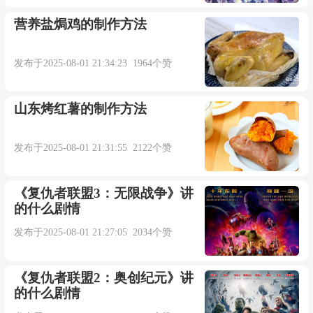
营养盐焗鸡的制作方法
发布于2025-08-01 21:34:23 1964个赞
山东烤红薯的制作方法
发布于2025-08-01 21:31:55 2122个赞
《复仇者联盟3：无限战争》讲
的什么剧情
发布于2025-08-01 21:27:05 2034个赞
《复仇者联盟2：奥创纪元》讲
的什么剧情