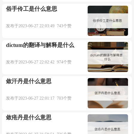
俗手伶工是什么意思
发布于2023-06-27 22:03:49 743个赞
dictum的翻译与解释是什么
发布于2023-06-27 22:02:42 974个赞
敛汗丹是什么意思
发布于2023-06-27 22:01:17 703个赞
敛疮丹是什么意思