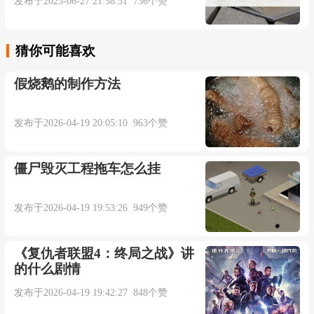
发布于2023-06-27 21:58:51 736个赞
猜你可能喜欢
假烧鹅的制作方法
发布于2026-04-19 20:05:10 963个赞
僵尸毁灭工程拖车怎么挂
发布于2026-04-19 19:53:26 949个赞
《复仇者联盟4：终局之战》讲
的什么剧情
发布于2026-04-19 19:42:27 848个赞