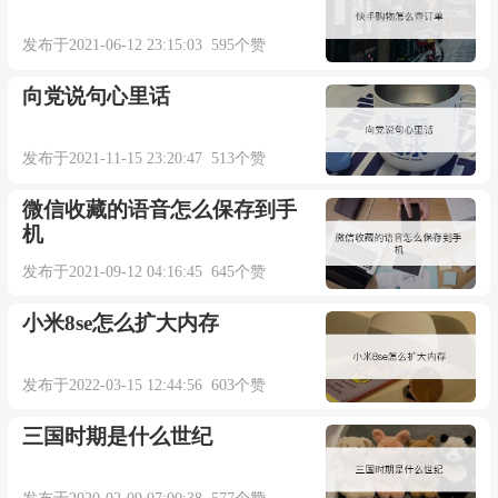
发布于2021-06-12 23:15:03 595个赞
向党说句心里话
发布于2021-11-15 23:20:47 513个赞
微信收藏的语音怎么保存到手
机
发布于2021-09-12 04:16:45 645个赞
小米8se怎么扩大内存
发布于2022-03-15 12:44:56 603个赞
三国时期是什么世纪