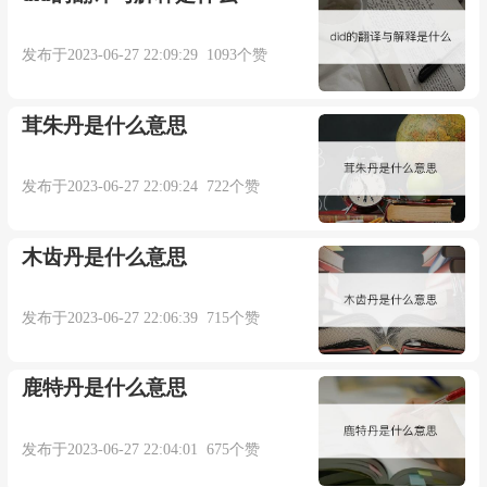
发布于2023-06-27 22:09:29 1093个赞
茸朱丹是什么意思
发布于2023-06-27 22:09:24 722个赞
木齿丹是什么意思
发布于2023-06-27 22:06:39 715个赞
鹿特丹是什么意思
发布于2023-06-27 22:04:01 675个赞