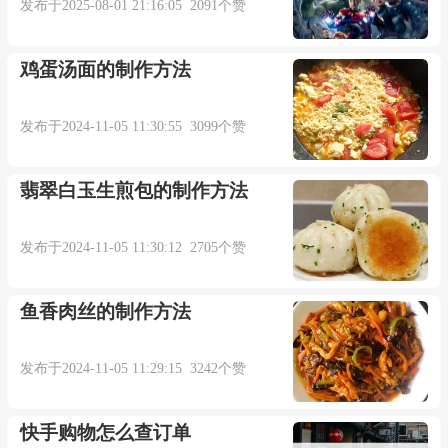
发布于2025-08-01 21:16:05 2091个赞
鸡蛋汤面的制作方法
发布于2024-11-05 11:30:55 3099个赞
翡翠白玉生煎包的制作方法
发布于2024-11-05 11:30:12 2705个赞
鱼香肉丝的制作方法
发布于2024-11-05 11:29:15 3242个赞
快手购物怎么查订单