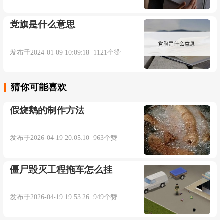
党旗是什么意思
发布于2024-01-09 10:09:18 1121个赞
猜你可能喜欢
假烧鹅的制作方法
发布于2026-04-19 20:05:10 963个赞
僵尸毁灭工程拖车怎么挂
发布于2026-04-19 19:53:26 949个赞