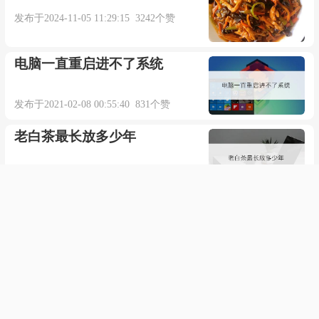
发布于2024-11-05 11:29:15 3242个赞
电脑一直重启进不了系统
发布于2021-02-08 00:55:40 831个赞
老白茶最长放多少年
发布于2021-09-15 13:34:48 668个赞
倒车摄像头模糊怎么办
发布于2021-04-28 01:49:59 538个赞
王沥川最后结局是什么