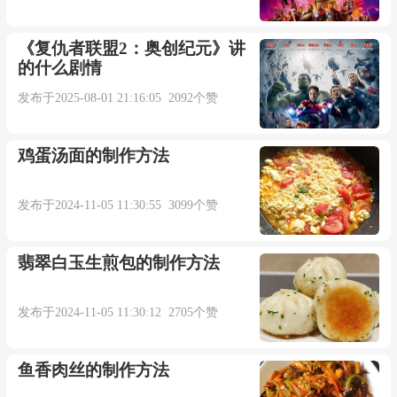
《复仇者联盟2：奥创纪元》讲
的什么剧情
发布于2025-08-01 21:16:05 2092个赞
鸡蛋汤面的制作方法
发布于2024-11-05 11:30:55 3099个赞
翡翠白玉生煎包的制作方法
发布于2024-11-05 11:30:12 2705个赞
鱼香肉丝的制作方法