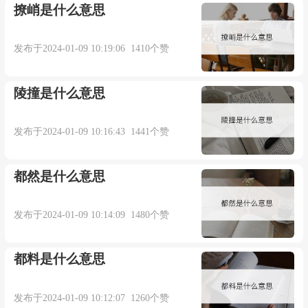
撩峭是什么意思
发布于2024-01-09 10:19:06 1410个赞
陵撞是什么意思
发布于2024-01-09 10:16:43 1441个赞
都然是什么意思
发布于2024-01-09 10:14:09 1480个赞
都料是什么意思
发布于2024-01-09 10:12:07 1260个赞