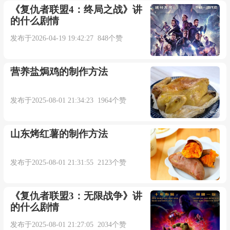
《复仇者联盟4：终局之战》讲
的什么剧情
发布于2026-04-19 19:42:27 848个赞
营养盐焗鸡的制作方法
发布于2025-08-01 21:34:23 1964个赞
山东烤红薯的制作方法
发布于2025-08-01 21:31:55 2123个赞
《复仇者联盟3：无限战争》讲
的什么剧情
发布于2025-08-01 21:27:05 2034个赞