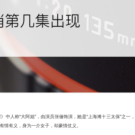
》中人称“大阿姐”，由演员张俪饰演，她是“上海滩十三太保”之一
有情有义，身为一介女子，却豪情仗义。