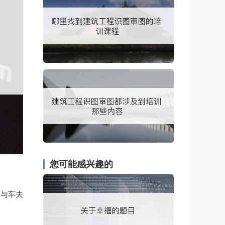
您可能感兴趣的
，与车夫