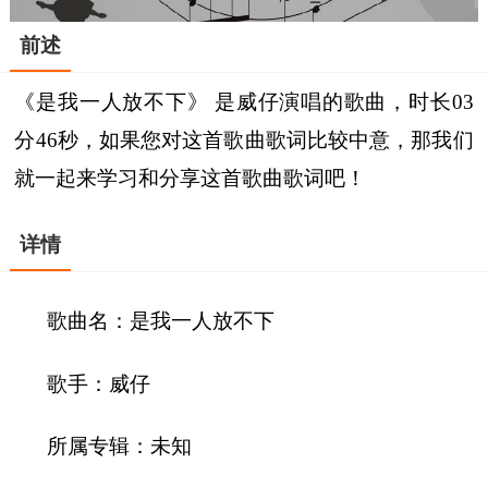
前述
《是我一人放不下》 是威仔演唱的歌曲，时长03
分46秒，如果您对这首歌曲歌词比较中意，那我们
就一起来学习和分享这首歌曲歌词吧！
详情
歌曲名：是我一人放不下
歌手：威仔
所属专辑：未知