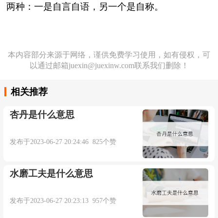
两种：一是自言自语，另一个是自称。
本内容部分来源于网络，谨供免费学习使用，如有侵权，可
以通过邮箱juexin@juexinw.com联系我们删除！
相关推荐
杏丹是什么意思
发布于2023-06-27 20:24:46 825个赞
水磨工夫是什么意思
发布于2023-06-27 20:23:13 957个赞