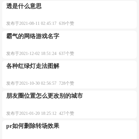
透是什么意思
发布于2021-08-11 02:45:17 639个赞
霸气的网络游戏名字
发布于2021-12-02 18:51:24 637个赞
各种红绿灯走法图解
发布于2021-10-30 02:56:57 728个赞
朋友圈位置怎么更改别的城市
发布于2021-01-20 18:25:12 427个赞
pr如何删除转场效果