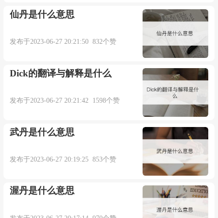
仙丹是什么意思
发布于2023-06-27 20:21:50 832个赞
Dick的翻译与解释是什么
发布于2023-06-27 20:21:42 1598个赞
武丹是什么意思
发布于2023-06-27 20:19:25 853个赞
渥丹是什么意思