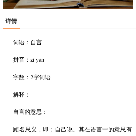
详情
词语：自言
拼音：zì yán
字数：2字词语
解释：
自言的意思：
顾名思义，即：自己说。其在语言中的意思有