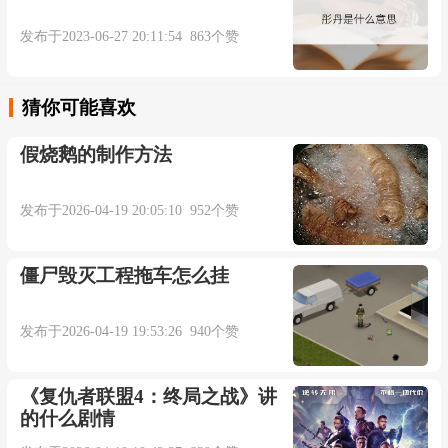
发布于2023-06-27 20:11:54 863个赞
猜你可能喜欢
假烧鹅的制作方法
发布于2026-04-19 20:05:10 952个赞
僵尸毁灭工程拖车怎么挂
发布于2026-04-19 19:53:26 940个赞
《复仇者联盟4：终局之战》讲
的什么剧情