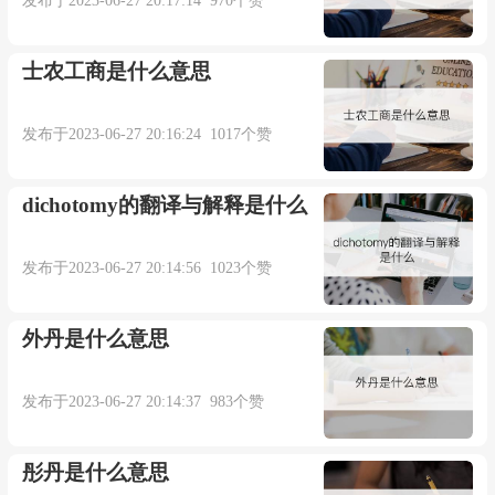
发布于2023-06-27 20:17:14 970个赞
士农工商是什么意思
发布于2023-06-27 20:16:24 1017个赞
dichotomy的翻译与解释是什么
发布于2023-06-27 20:14:56 1023个赞
外丹是什么意思
发布于2023-06-27 20:14:37 983个赞
彤丹是什么意思