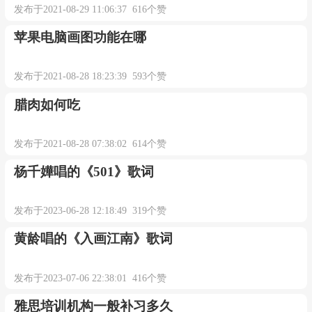
发布于2021-08-29 11:06:37 616个赞
苹果电脑画图功能在哪
发布于2021-08-28 18:23:39 593个赞
腊肉如何吃
发布于2021-08-28 07:38:02 614个赞
杨千嬅唱的《501》歌词
发布于2023-06-28 12:18:49 319个赞
黄龄唱的《入画江南》歌词
发布于2023-07-06 22:38:01 416个赞
雅思培训机构一般补习多久