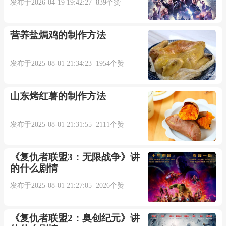
发布于2026-04-19 19:42:27 839个赞
营养盐焗鸡的制作方法
发布于2025-08-01 21:34:23 1954个赞
山东烤红薯的制作方法
发布于2025-08-01 21:31:55 2111个赞
《复仇者联盟3：无限战争》讲
的什么剧情
发布于2025-08-01 21:27:05 2026个赞
《复仇者联盟2：奥创纪元》讲