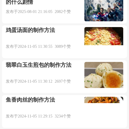
的什么剧情
发布于2025-08-01 21:16:05 2082个赞
鸡蛋汤面的制作方法
发布于2024-11-05 11:30:55 3089个赞
翡翠白玉生煎包的制作方法
发布于2024-11-05 11:30:12 2697个赞
鱼香肉丝的制作方法
发布于2024-11-05 11:29:15 3234个赞