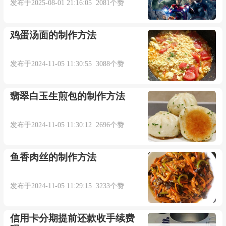
发布于2025-08-01 21:16:05 2081个赞
鸡蛋汤面的制作方法
发布于2024-11-05 11:30:55 3088个赞
翡翠白玉生煎包的制作方法
发布于2024-11-05 11:30:12 2696个赞
鱼香肉丝的制作方法
发布于2024-11-05 11:29:15 3233个赞
信用卡分期提前还款收手续费