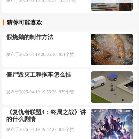
发布于2023-05-15 10:02:54 1038个赞
猜你可能喜欢
假烧鹅的制作方法
发布于2026-04-19 20:05:10 951个赞
僵尸毁灭工程拖车怎么挂
发布于2026-04-19 19:53:26 939个赞
《复仇者联盟4：终局之战》讲
的什么剧情
发布于2026-04-19 19:42:27 838个赞