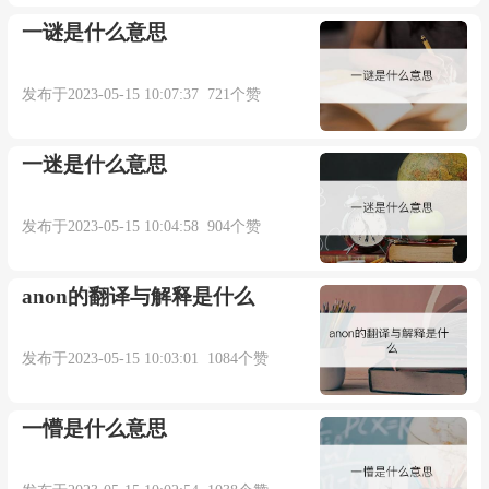
一谜是什么意思
发布于2023-05-15 10:07:37 721个赞
一迷是什么意思
发布于2023-05-15 10:04:58 904个赞
anon的翻译与解释是什么
发布于2023-05-15 10:03:01 1084个赞
一懵是什么意思