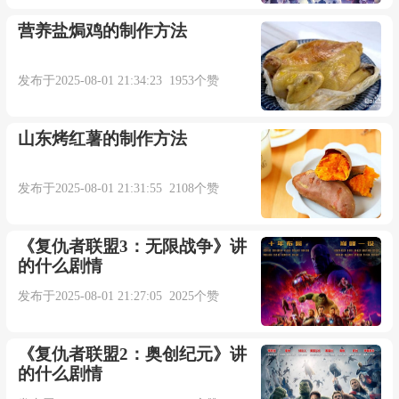
营养盐焗鸡的制作方法
发布于2025-08-01 21:34:23 1953个赞
山东烤红薯的制作方法
发布于2025-08-01 21:31:55 2108个赞
《复仇者联盟3：无限战争》讲
的什么剧情
发布于2025-08-01 21:27:05 2025个赞
《复仇者联盟2：奥创纪元》讲
的什么剧情