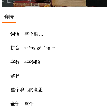
详情
词语：整个浪儿
拼音：zhěng gè làng ér
字数：4字词语
解释：
整个浪儿的意思：
全部，整个。