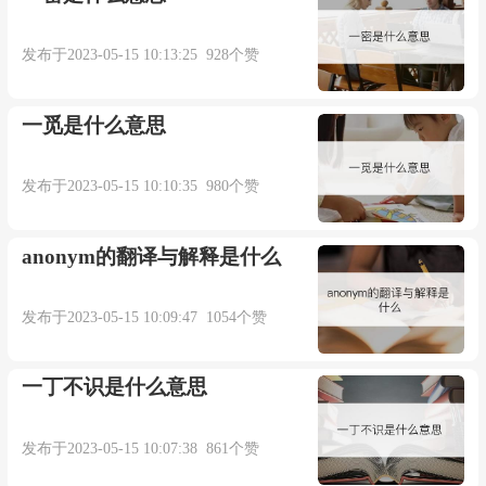
发布于2023-05-15 10:13:25 928个赞
一觅是什么意思
发布于2023-05-15 10:10:35 980个赞
anonym的翻译与解释是什么
发布于2023-05-15 10:09:47 1054个赞
一丁不识是什么意思
发布于2023-05-15 10:07:38 861个赞