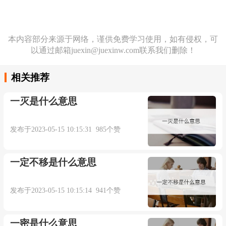
本内容部分来源于网络，谨供免费学习使用，如有侵权，可
以通过邮箱juexin@juexinw.com联系我们删除！
相关推荐
一灭是什么意思
发布于2023-05-15 10:15:31 985个赞
一定不移是什么意思
发布于2023-05-15 10:15:14 941个赞
一密是什么意思