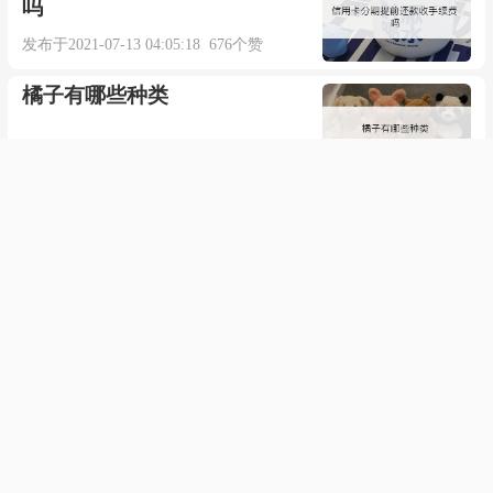
吗
发布于2021-07-13 04:05:18 676个赞
橘子有哪些种类
发布于2021-09-20 03:32:24 586个赞
卷心菜什么梗
发布于2021-12-13 08:57:31 731个赞
如何使用excel改变证件照底色
发布于2021-04-10 05:56:29 591个赞
一个键盘控制两台电脑
发布于2022-01-15 17:05:34 580个赞