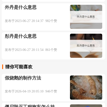
外丹是什么意思
发布于2023-06-27 20:14:37 982个赞
彤丹是什么意思
发布于2023-06-27 20:11:54 861个赞
猜你可能喜欢
假烧鹅的制作方法
发布于2026-04-19 20:05:10 946个赞
僵尸毁灭工程拖车怎么挂