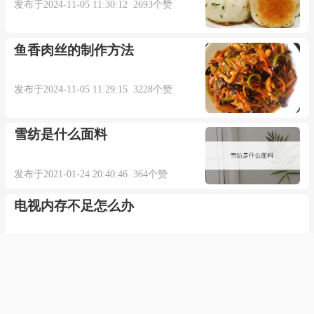
发布于2024-11-05 11:30:12 2693个赞
鱼香肉丝的制作方法
发布于2024-11-05 11:29:15 3228个赞
雪纺是什么面料
发布于2021-01-24 20:40:46 364个赞
电视内存不足怎么办
发布于2021-01-27 20:17:21 664个赞
中国皮鞋品牌排名大全？