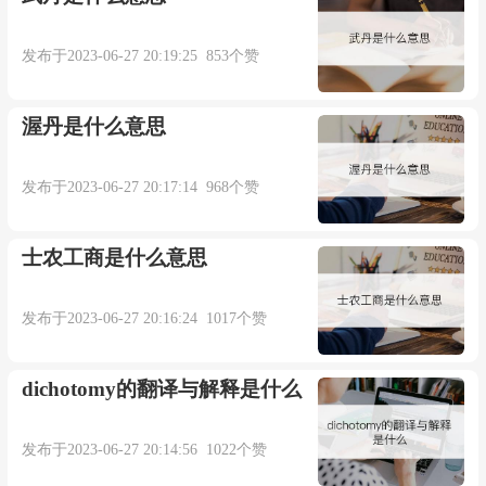
发布于2023-06-27 20:19:25 853个赞
渥丹是什么意思
发布于2023-06-27 20:17:14 968个赞
士农工商是什么意思
发布于2023-06-27 20:16:24 1017个赞
dichotomy的翻译与解释是什么
发布于2023-06-27 20:14:56 1022个赞