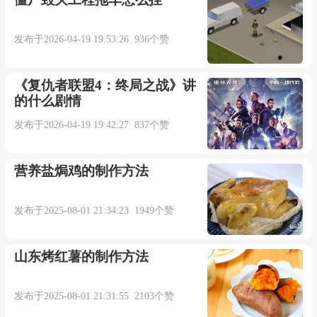
发布于2026-04-19 19:53:26 936个赞
《复仇者联盟4：终局之战》讲
的什么剧情
发布于2026-04-19 19:42:27 837个赞
营养盐焗鸡的制作方法
发布于2025-08-01 21:34:23 1949个赞
山东烤红薯的制作方法
发布于2025-08-01 21:31:55 2103个赞