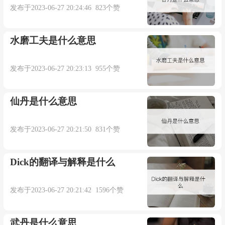
发布于2023-06-27 20:24:46 823个赞
水磨工夫是什么意思
发布于2023-06-27 20:23:13 955个赞
仙丹是什么意思
发布于2023-06-27 20:21:50 831个赞
Dick的翻译与解释是什么
发布于2023-06-27 20:21:42 1596个赞
武丹是什么意思