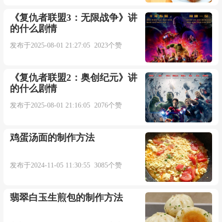
《复仇者联盟3：无限战争》讲
的什么剧情
发布于2025-08-01 21:27:05 2023个赞
《复仇者联盟2：奥创纪元》讲
的什么剧情
发布于2025-08-01 21:16:05 2076个赞
鸡蛋汤面的制作方法
发布于2024-11-05 11:30:55 3085个赞
翡翠白玉生煎包的制作方法