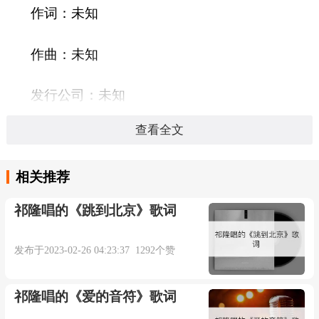
作词：未知
作曲：未知
发行公司：未知
查看全文
发行时间：
相关推荐
语言：
祁隆唱的《跳到北京》歌词
时长：04:30秒
发布于2023-02-26 04:23:37 1292个赞
放下-郑亦辰
祁隆唱的《爱的音符》歌词
词：郑亦辰