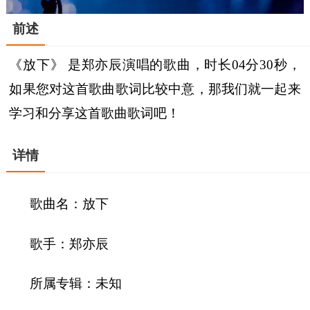
前述
《放下》 是郑亦辰演唱的歌曲，时长04分30秒，
如果您对这首歌曲歌词比较中意，那我们就一起来
学习和分享这首歌曲歌词吧！
详情
歌曲名：放下
歌手：郑亦辰
所属专辑：未知