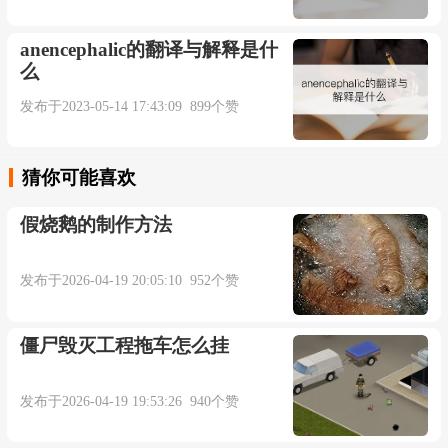
anencephalic的翻译与解释是什
么
发布于2023-05-14 17:43:09 899个赞
猜你可能喜欢
假烧鹅的制作方法
发布于2026-04-19 20:05:10 952个赞
僵尸毁灭工程拖车怎么挂
发布于2026-04-19 19:53:26 940个赞