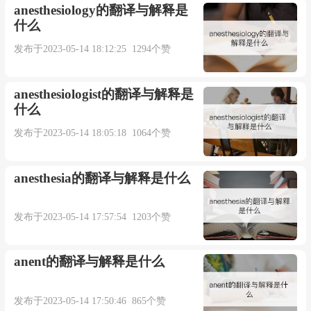
anesthesiology的翻译与解释是
什么
发布于2023-05-14 18:12:25 1294个赞
anesthesiologist的翻译与解释是
什么
发布于2023-05-14 18:05:18 1064个赞
anesthesia的翻译与解释是什么
发布于2023-05-14 17:57:54 1203个赞
anent的翻译与解释是什么
发布于2023-05-14 17:50:46 865个赞