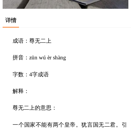
详情
成语：尊无二上
拼音：zūn wú èr shàng
字数：4字成语
解释：
尊无二上的意思：
一个国家不能有两个皇帝。犹言国无二君。引