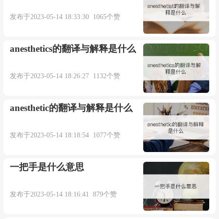
以通过邮箱juexin@juexinw.com联系我们删除！
发布于2023-05-14 18:33:30 1065个赞
anesthetics的翻译与解释是什么
发布于2023-05-14 18:26:27 1132个赞
anesthetic的翻译与解释是什么
发布于2023-05-14 18:18:54 1077个赞
一把手是什么意思
发布于2023-05-14 18:16:41 879个赞