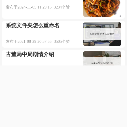
发布于2024-11-05 11:29:15 3234个赞
系统文件夹怎么重命名
发布于2021-08-29 20:37:55 3505个赞
古董局中局剧情介绍
发布于2021-12-03 03:48:23 699个赞
女人梦见房子要倒塌了什么意
思
发布于2021-11-24 06:50:26 595个赞
英文游戏名字