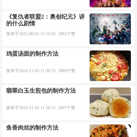
《复仇者联盟2：奥创纪元》讲
的什么剧情
发布于2025-08-01 21:16:05 2082个赞
鸡蛋汤面的制作方法
发布于2024-11-05 11:30:55 3089个赞
翡翠白玉生煎包的制作方法
发布于2024-11-05 11:30:12 2697个赞
鱼香肉丝的制作方法