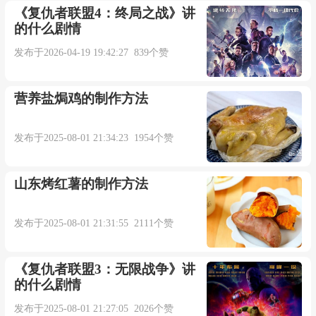
《复仇者联盟4：终局之战》讲
的什么剧情
发布于2026-04-19 19:42:27 839个赞
营养盐焗鸡的制作方法
发布于2025-08-01 21:34:23 1954个赞
山东烤红薯的制作方法
发布于2025-08-01 21:31:55 2111个赞
《复仇者联盟3：无限战争》讲
的什么剧情
发布于2025-08-01 21:27:05 2026个赞