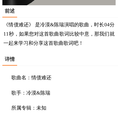
前述
《情债难还》 是冷漠&陈瑞演唱的歌曲，时长04分
11秒，如果您对这首歌曲歌词比较中意，那我们就
一起来学习和分享这首歌曲歌词吧！
详情
歌曲名：情债难还
歌手：冷漠&陈瑞
所属专辑：未知