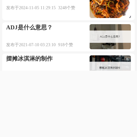
发布于2024-11-05 11:29:15 3248个赞
ADJ是什么意思？
发布于2021-07-10 03:23:10 918个赞
摆摊冰淇淋的制作
发布于2021-02-17 01:15:05 700个赞
如何通过写小说赚钱呢
发布于2021-05-02 01:22:29 502个赞
omegle如何使用