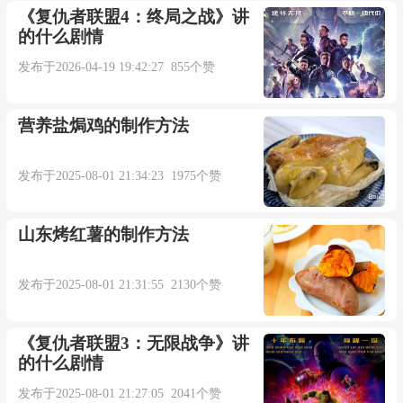
《复仇者联盟4：终局之战》讲
的什么剧情
发布于2026-04-19 19:42:27 855个赞
营养盐焗鸡的制作方法
发布于2025-08-01 21:34:23 1975个赞
山东烤红薯的制作方法
发布于2025-08-01 21:31:55 2130个赞
《复仇者联盟3：无限战争》讲
的什么剧情
发布于2025-08-01 21:27:05 2041个赞