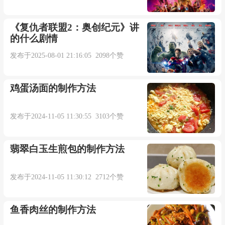
《复仇者联盟2：奥创纪元》讲
的什么剧情
发布于2025-08-01 21:16:05 2098个赞
鸡蛋汤面的制作方法
发布于2024-11-05 11:30:55 3103个赞
翡翠白玉生煎包的制作方法
发布于2024-11-05 11:30:12 2712个赞
鱼香肉丝的制作方法