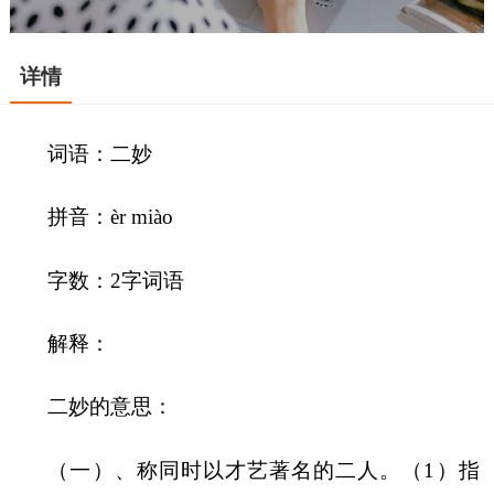
详情
词语：二妙
拼音：èr miào
字数：2字词语
解释：
二妙的意思：
（一）、称同时以才艺著名的二人。（1）指