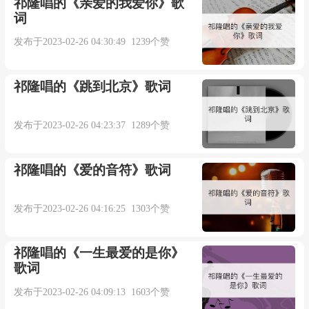
祁隆唱的《亲爱的我爱你》歌
词
Dietastensindstaubig
发布于2023-02-26 04:30:49 1239个赞
Diesaitensindverstimmt
祁隆唱的《跳到北京》歌词
Hinterdiesertuer
发布于2023-02-26 04:23:37 1289个赞
Sitztsieamklavier
祁隆唱的《爱的音符》歌词
Dochsiespieltnichtmehr
发布于2023-02-26 04:16:25 1303个赞
Achdasistsolangher
祁隆唱的《一生最爱的是你》
Dortamklavier
歌词
发布于2023-02-26 04:09:13 1603个赞
Lauschteichihr