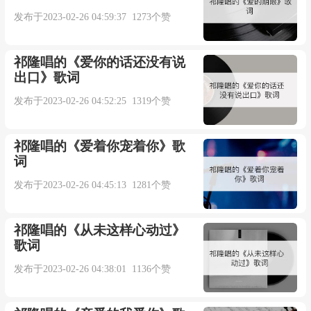
发布于2023-02-26 04:59:37 1273个赞
Writtenby：
TILLLINDEMANN/PAULLANDERS/DOKTORCHRI
祁隆唱的《爱你的话还没有说
出口》歌词
Siesagenzumir
发布于2023-02-26 04:52:25 1319个赞
Schliessaufdiesetuer
祁隆唱的《爱着你宠着你》歌
词
Dieneugierwirdzumschrei
发布于2023-02-26 04:45:13 1281个赞
Waswohldahintersei
祁隆唱的《从未这样心动过》
歌词
Hinterdiesertuer
发布于2023-02-26 04:38:01 1136个赞
Stehteinklavier