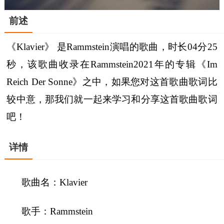
前述
《Klavier》 是Rammstein演唱的歌曲，时长04分25
秒，该歌曲收录在Rammstein2021年的专辑《Im
Reich Der Sonne》之中，如果您对这首歌曲歌词比
较中意，那我们就一起来学习和分享这首歌曲歌词
吧！
详情
歌曲名：Klavier
歌手：Rammstein