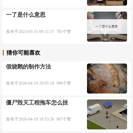
一了是什么意思
发布于2023-05-15 09:15:37 785个赞
猜你可能喜欢
假烧鹅的制作方法
发布于2026-04-19 20:05:10 980个赞
僵尸毁灭工程拖车怎么挂
发布于2026-04-19 19:53:26 967个赞