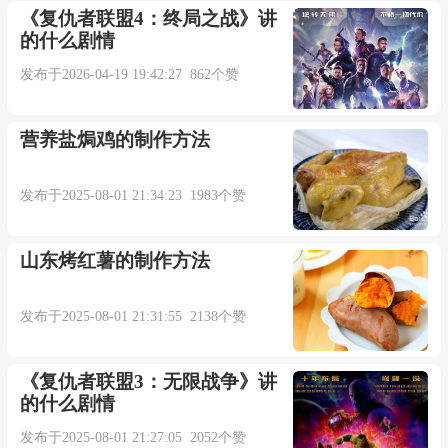
《复仇者联盟4：终局之战》讲
的什么剧情
发布于2026-04-19 19:42:27 862个赞
营养盐焗鸡的制作方法
发布于2025-08-01 21:34:23 1983个赞
山东烤红薯的制作方法
发布于2025-08-01 21:31:55 2138个赞
《复仇者联盟3：无限战争》讲
的什么剧情
发布于2025-08-01 21:27:05 2052个赞