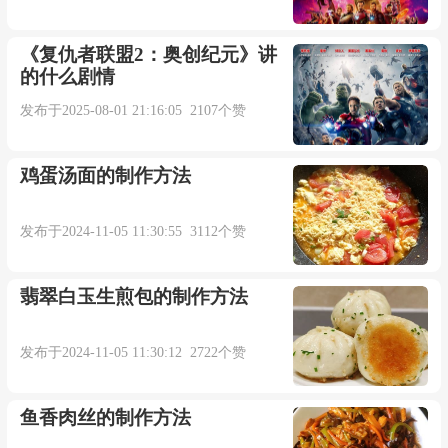
《复仇者联盟2：奥创纪元》讲
的什么剧情
发布于2025-08-01 21:16:05 2107个赞
鸡蛋汤面的制作方法
发布于2024-11-05 11:30:55 3112个赞
翡翠白玉生煎包的制作方法
发布于2024-11-05 11:30:12 2722个赞
鱼香肉丝的制作方法