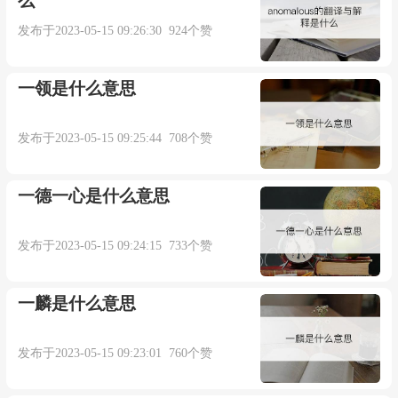
么
发布于2023-05-15 09:26:30 924个赞
一领是什么意思
发布于2023-05-15 09:25:44 708个赞
一德一心是什么意思
发布于2023-05-15 09:24:15 733个赞
一麟是什么意思
发布于2023-05-15 09:23:01 760个赞