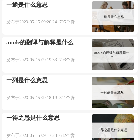
一鳞是什么意思
发布于2023-05-15 09:20:24 795个赞
anole的翻译与解释是什么
发布于2023-05-15 09:19:33 793个赞
一列是什么意思
发布于2023-05-15 09:18:19 841个赞
一得之愚是什么意思
发布于2023-05-15 09:17:23 682个赞