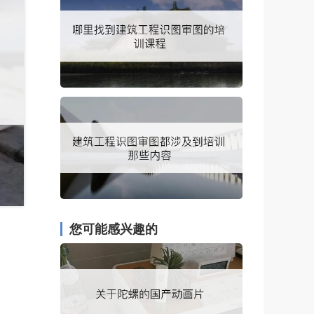
您可能感兴趣的