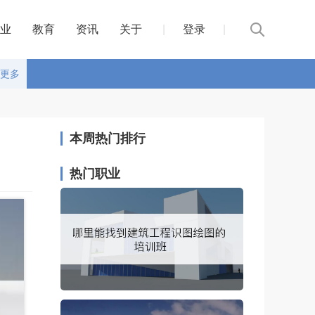
业
教育
资讯
关于
|
登录
|
更多
本周热门排行
热门职业