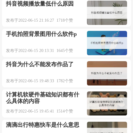
抖音视频播放量低什么原因
发布于2022-06-15 21:16:27 1718个赞
手机拍照背景图用什么软件p
发布于2022-06-15 20:13:31 1645个赞
抖音为什么不能发布作品了
发布于2022-06-15 19:48:33 1782个赞
计算机软硬件基础知识都有什
么具体的内容
发布于2022-06-15 19:45:41 1514个赞
滴滴出行特惠快车是什么意思