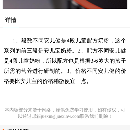
详情
1、段数不同安儿健是4段儿童配方奶粉，这个
系列的前三段是安儿宝奶粉。2、配方不同安儿健
是4段儿童奶粉，所以配方也是根据3-6岁大的孩子
所需的营养进行研制的。3、价格不同安儿健的价
格要比安儿宝的价格稍微便宜一点。
本内容部分来源于网络，谨供免费学习使用，如有侵权，可
以通过邮箱juexin@juexinw.com联系我们删除！