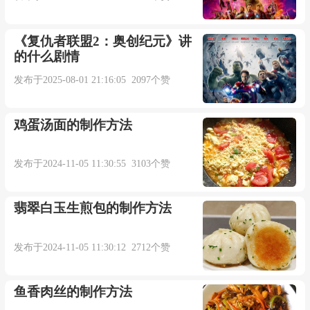
《复仇者联盟2：奥创纪元》讲
的什么剧情
发布于2025-08-01 21:16:05 2097个赞
鸡蛋汤面的制作方法
发布于2024-11-05 11:30:55 3103个赞
翡翠白玉生煎包的制作方法
发布于2024-11-05 11:30:12 2712个赞
鱼香肉丝的制作方法