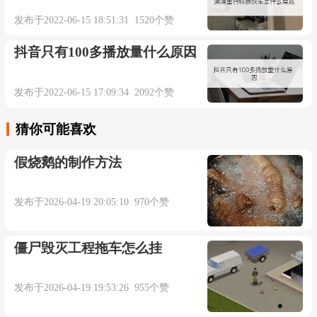
发布于2022-06-15 18:51:31 1520个赞
抖音只有100多播放量什么原因
发布于2022-06-15 17:09:34 2092个赞
猜你可能喜欢
假烧鹅的制作方法
发布于2026-04-19 20:05:10 970个赞
僵尸毁灭工程拖车怎么挂
发布于2026-04-19 19:53:26 955个赞