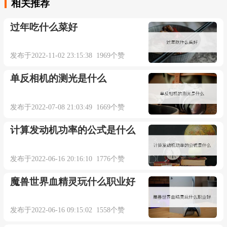
相关推荐
过年吃什么菜好
发布于2022-11-02 23:15:38 1969个赞
单反相机的测光是什么
发布于2022-07-08 21:03:49 1669个赞
计算发动机功率的公式是什么
发布于2022-06-16 20:16:10 1776个赞
魔兽世界血精灵玩什么职业好
发布于2022-06-16 09:15:02 1558个赞