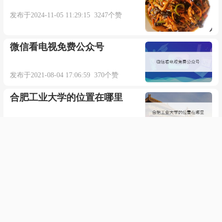
发布于2024-11-05 11:29:15 3247个赞
微信看电视免费公众号
发布于2021-08-04 17:06:59 370个赞
合肥工业大学的位置在哪里
发布于2020-02-14 14:40:07 583个赞
李昕融唱的《我要说谢谢你》
歌词
发布于2023-08-20 21:47:37 358个赞
fashionable的翻译与解释是什
么