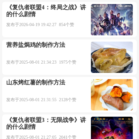
《复仇者联盟4：终局之战》讲
的什么剧情
发布于2026-04-19 19:42:27 854个赞
营养盐焗鸡的制作方法
发布于2025-08-01 21:34:23 1975个赞
山东烤红薯的制作方法
发布于2025-08-01 21:31:55 2128个赞
《复仇者联盟3：无限战争》讲
的什么剧情
发布于2025-08-01 21:27:05 2041个赞