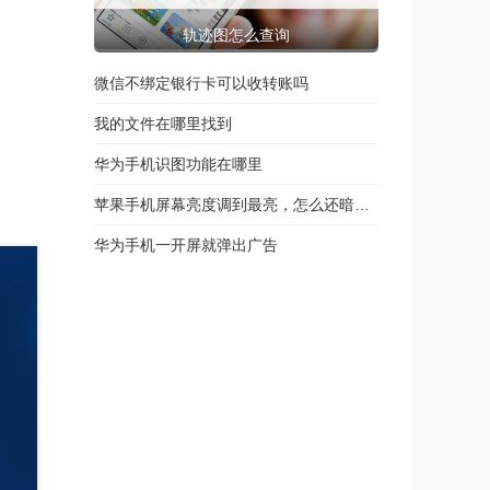
轨迹图怎么查询
微信不绑定银行卡可以收转账吗
我的文件在哪里找到
华为手机识图功能在哪里
苹果手机屏幕亮度调到最亮，怎么还暗，为什么
华为手机一开屏就弹出广告