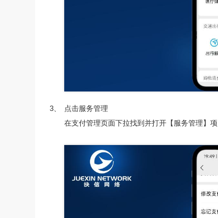
3、
点击服务管理
在支付管理页面下拉找到并打开【服务管理】项