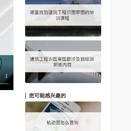
您可能感兴趣的