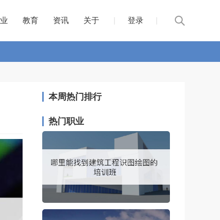
业
教育
资讯
关于
|
登录
|
本周热门排行
热门职业