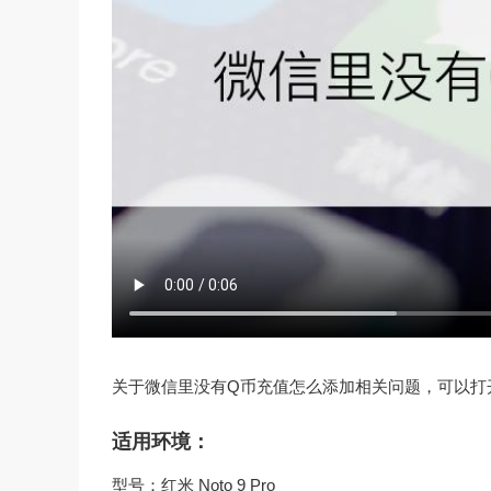
关于微信里没有Q币充值怎么添加相关问题，可以打
适用环境：
型号：红米 Noto 9 Pro