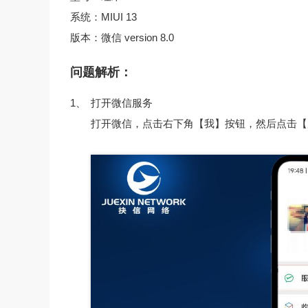
系统：MIUI 13
版本：微信 version 8.0
问题解析：
1、
打开微信服务
打开微信，点击右下角【我】按钮，然后点击【