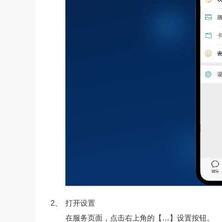
2、
打开设置
在服务页面，点击右上角的【…】设置按钮。