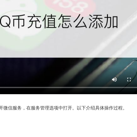
开微信服务，在服务管理选项中打开。以下介绍具体操作过程。