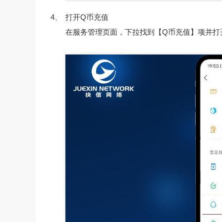
4、
打开Q币充值
在服务管理页面，下拉找到【Q币充值】项并打