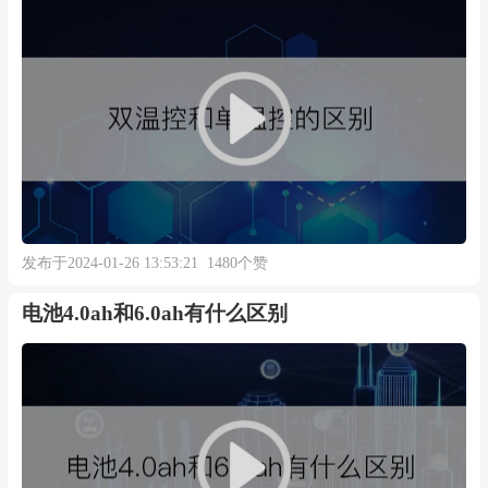
发布于2024-01-26 13:53:21 1480个赞
电池4.0ah和6.0ah有什么区别