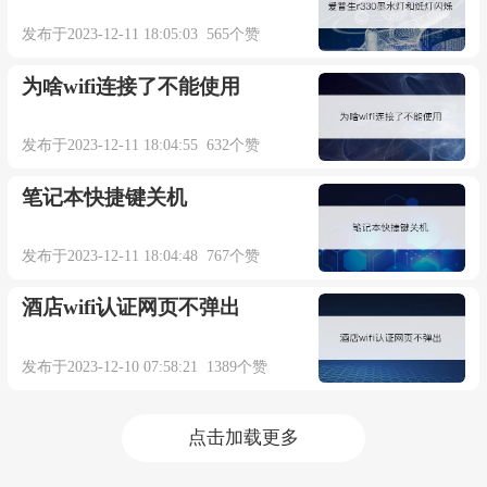
发布于2023-12-11 18:05:03 565个赞
为啥wifi连接了不能使用
发布于2023-12-11 18:04:55 632个赞
笔记本快捷键关机
发布于2023-12-11 18:04:48 767个赞
酒店wifi认证网页不弹出
发布于2023-12-10 07:58:21 1389个赞
点击加载更多