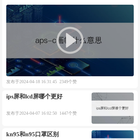
发布于2024-04-18 16:31:45 2349个赞
ips屏和lcd屏哪个更好
发布于2024-04-07 16:02:50 1447个赞
kn95和n95口罩区别