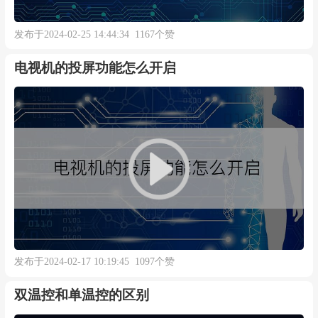
发布于2024-02-25 14:44:34 1167个赞
电视机的投屏功能怎么开启
发布于2024-02-17 10:19:45 1097个赞
双温控和单温控的区别