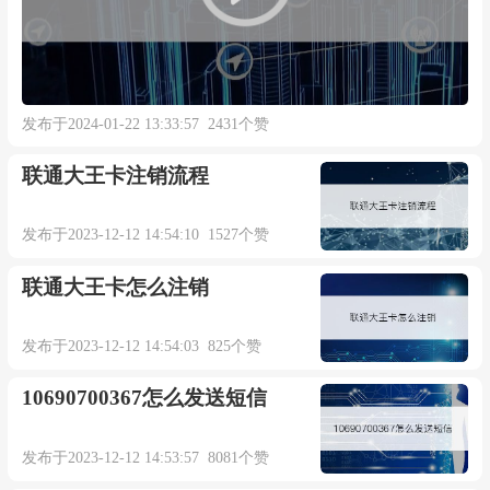
发布于2024-01-22 13:33:57 2431个赞
联通大王卡注销流程
发布于2023-12-12 14:54:10 1527个赞
联通大王卡怎么注销
发布于2023-12-12 14:54:03 825个赞
10690700367怎么发送短信
发布于2023-12-12 14:53:57 8081个赞