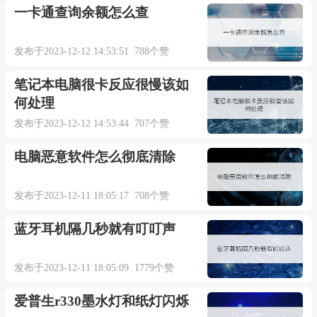
一卡通查询余额怎么查
发布于2023-12-12 14:53:51 788个赞
笔记本电脑很卡反应很慢该如
何处理
发布于2023-12-12 14:53:44 707个赞
电脑恶意软件怎么彻底清除
发布于2023-12-11 18:05:17 708个赞
蓝牙耳机隔几秒就有叮叮声
发布于2023-12-11 18:05:09 1779个赞
爱普生r330墨水灯和纸灯闪烁