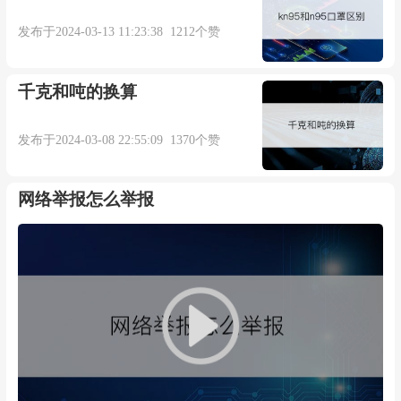
发布于2024-03-13 11:23:38 1212个赞
千克和吨的换算
发布于2024-03-08 22:55:09 1370个赞
网络举报怎么举报