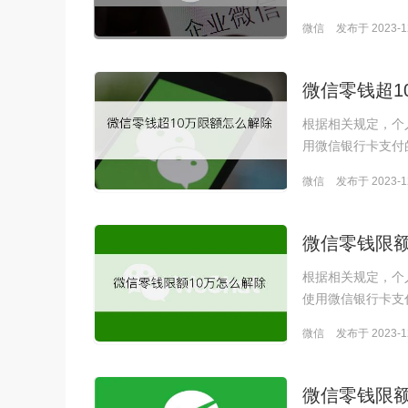
微信
发布于 2023-12
微信零钱超1
根据相关规定，个
用微信银行卡支付
微信
发布于 2023-12
微信零钱限额
根据相关规定，个
使用微信银行卡支
微信
发布于 2023-12
微信零钱限额