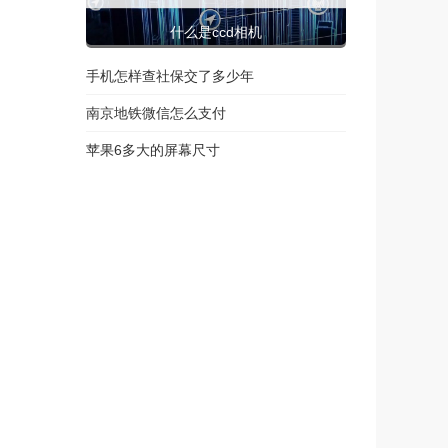
什么是ccd相机
手机怎样查社保交了多少年
南京地铁微信怎么支付
苹果6多大的屏幕尺寸