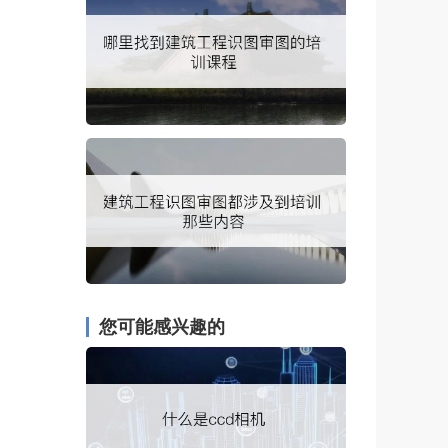
您可能感兴趣的