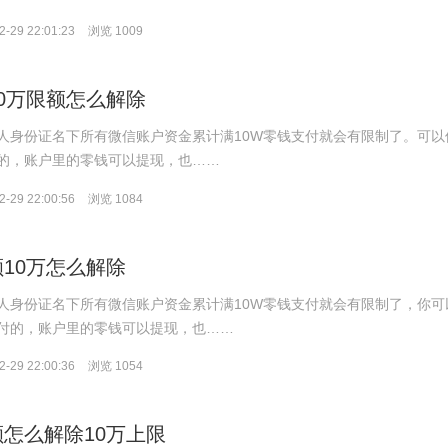
-29 22:01:23
浏览 1009
0万限额怎么解除
人身份证名下所有微信账户资金累计满10W零钱支付就会有限制了。可以
的，账户里的零钱可以提现，也……
-29 22:00:56
浏览 1084
10万怎么解除
人身份证名下所有微信账户资金累计满10W零钱支付就会有限制了，你可
付的，账户里的零钱可以提现，也……
-29 22:00:36
浏览 1054
怎么解除10万上限