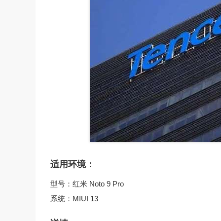
适用环境：
型号：红米 Noto 9 Pro
系统：MIUI 13