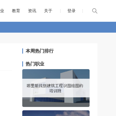
业
教育
资讯
关于
|
登录
|
本周热门排行
热门职业