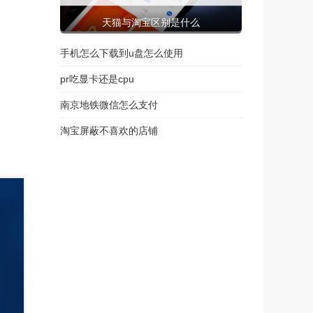
天猫与淘宝区别是什么
手机怎么下载到u盘怎么使用
pr吃显卡还是cpu
南京地铁微信怎么支付
淘宝屏蔽不喜欢的店铺