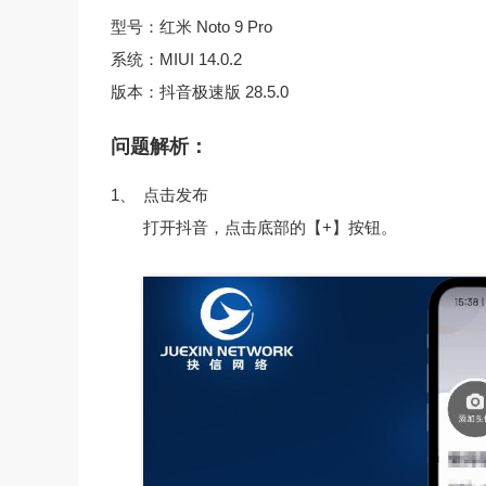
型号：红米 Noto 9 Pro
系统：MIUI 14.0.2
版本：抖音极速版 28.5.0
问题解析：
1、
点击发布
打开抖音，点击底部的【+】按钮。