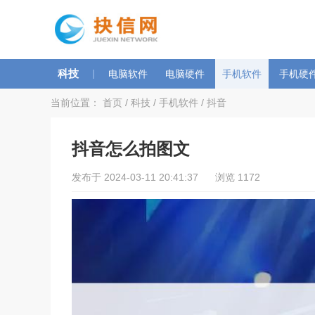
科技
|
电脑软件
电脑硬件
手机软件
手机硬
当前位置：
首页
/
科技
/
手机软件
/
抖音
抖音怎么拍图文
发布于 2024-03-11 20:41:37 浏览 1172