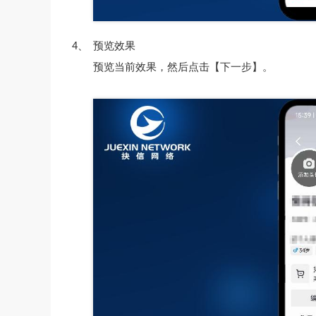
4、
预览效果
预览当前效果，然后点击【下一步】。