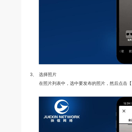
3、
选择照片
在照片列表中，选中要发布的照片，然后点击【