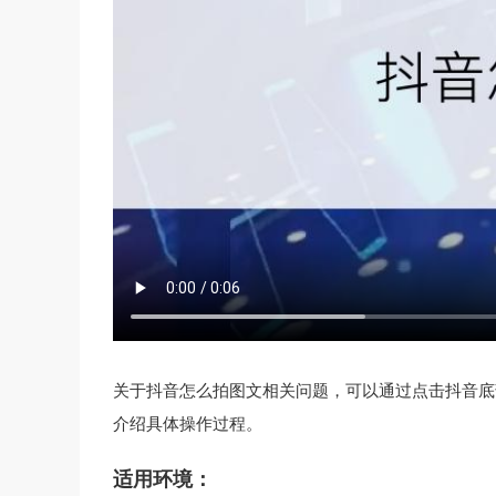
关于抖音怎么拍图文相关问题，可以通过点击抖音底
介绍具体操作过程。
适用环境：