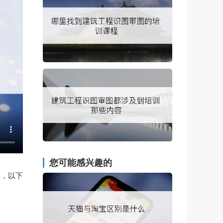
您可能感兴趣的
可，以下