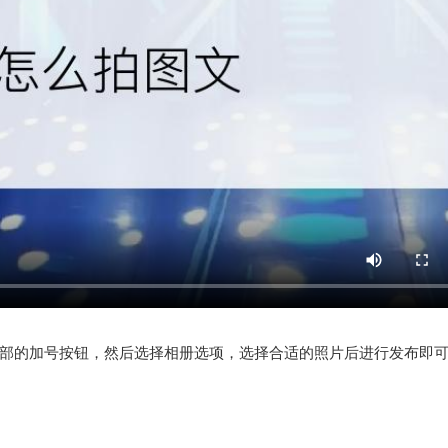
部的加号按钮，然后选择相册选项，选择合适的照片后进行发布即