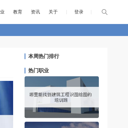
业
教育
资讯
关于
|
登录
|
本周热门排行
热门职业