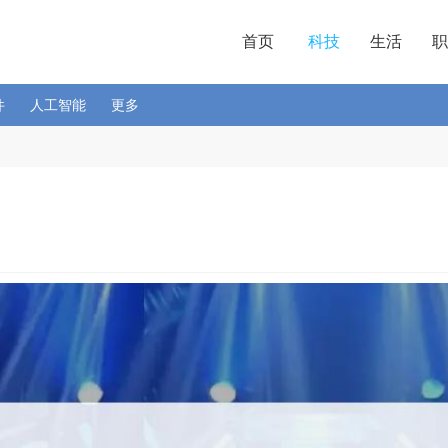
首页
科技
生活
职
件
人工智能
更多