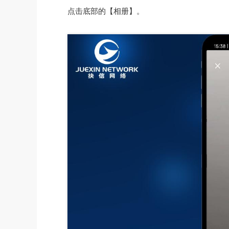
点击底部的【相册】。