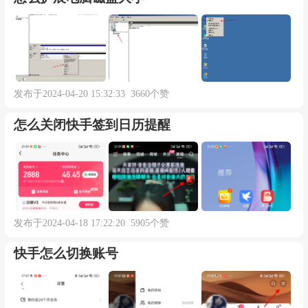
发布于2024-04-20 15:32:33 3660个赞
怎么关闭快手签到日历提醒
发布于2024-04-18 17:22:20 5905个赞
快手怎么切换账号