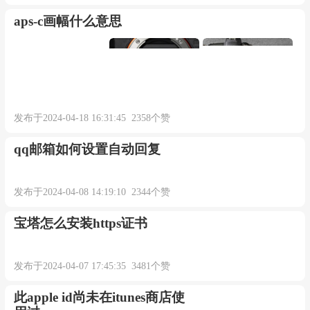
aps-c画幅什么意思
发布于2024-04-18 16:31:45 2358个赞
qq邮箱如何设置自动回复
发布于2024-04-08 14:19:10 2344个赞
宝塔怎么安装https证书