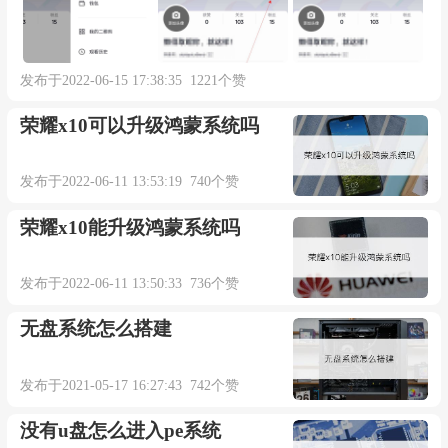
发布于2022-06-15 17:38:35 1221个赞
荣耀x10可以升级鸿蒙系统吗
发布于2022-06-11 13:53:19 740个赞
荣耀x10能升级鸿蒙系统吗
发布于2022-06-11 13:50:33 736个赞
无盘系统怎么搭建
发布于2021-05-17 16:27:43 742个赞
没有u盘怎么进入pe系统