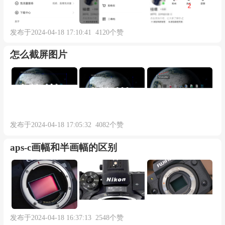
发布于2024-04-18 17:10:41 4120个赞
怎么截屏图片
发布于2024-04-18 17:05:32 4082个赞
aps-c画幅和半画幅的区别
发布于2024-04-18 16:37:13 2548个赞