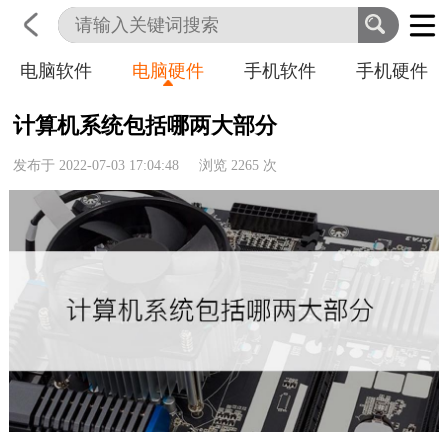
电脑软件
电脑硬件
手机软件
手机硬件
首页
科技
生活
职业
计算机系统包括哪两大部分
发布于 2022-07-03 17:04:48 浏览
2265
次