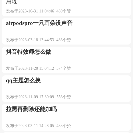
发布于2024-04-07 17:45:35 3481个赞
此apple id尚未在itunes商店使
用过
发布于2023-10-31 11:04:46 489个赞
airpodspro一只耳朵没声音
发布于2023-03-18 13:44:53 436个赞
抖音特效师怎么做
发布于2023-11-20 15:04:12 574个赞
qq主题怎么换
发布于2023-11-09 17:30:09 556个赞
拉黑再删除还能加吗