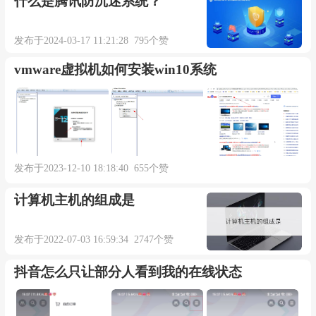
什么是腾讯防沉迷系统？
发布于2024-03-17 11:21:28 795个赞
vmware虚拟机如何安装win10系统
发布于2023-12-10 18:18:40 655个赞
计算机主机的组成是
发布于2022-07-03 16:59:34 2747个赞
抖音怎么只让部分人看到我的在线状态