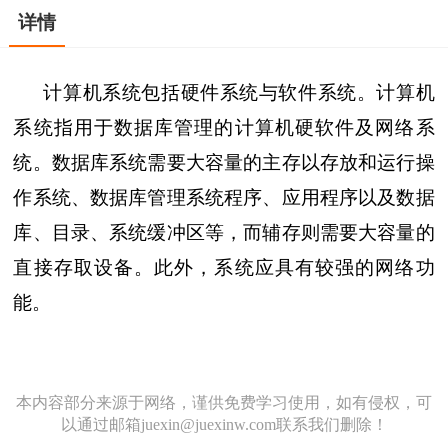
详情
计算机系统包括硬件系统与软件系统。计算机
系统指用于数据库管理的计算机硬软件及网络系
统。数据库系统需要大容量的主存以存放和运行操
作系统、数据库管理系统程序、应用程序以及数据
库、目录、系统缓冲区等，而辅存则需要大容量的
直接存取设备。此外，系统应具有较强的网络功
能。
本内容部分来源于网络，谨供免费学习使用，如有侵权，可
以通过邮箱juexin@juexinw.com联系我们删除！