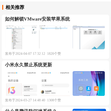
相关推荐
如何解锁VMware安装苹果系统
发布于2024-04-07 17:32:12 1820个赞
小米永久禁止系统更新
发布于2024-03-27 14:48:40 1308个赞