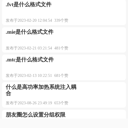
发布于2023-03-11 14:28:05 433个赞
.fvt是什么格式文件
发布于2023-02-20 12:04:54 339个赞
.mie是什么格式文件
发布于2023-02-21 03:21:54 481个赞
.mtc是什么格式文件
发布于2023-02-13 10:22:51 681个赞
什么是高功率加热系统注入耦
合
发布于2023-08-26 23:49:19 653个赞