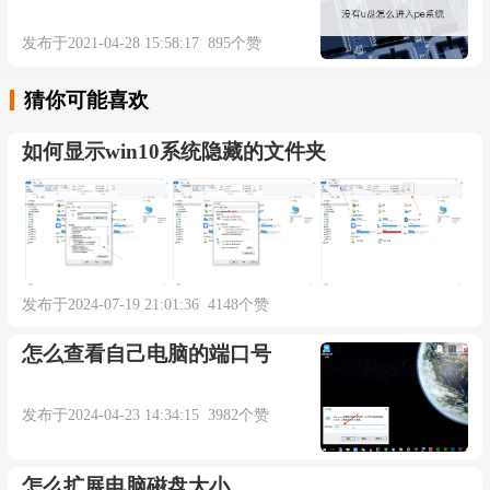
发布于2021-04-28 15:58:17 895个赞
猜你可能喜欢
如何显示win10系统隐藏的文件夹
发布于2024-07-19 21:01:36 4148个赞
怎么查看自己电脑的端口号
发布于2024-04-23 14:34:15 3982个赞
怎么扩展电脑磁盘大小