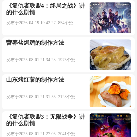
《复仇者联盟4：终局之战》讲
的什么剧情
发布于2026-04-19 19:42:27 854个赞
营养盐焗鸡的制作方法
发布于2025-08-01 21:34:23 1975个赞
山东烤红薯的制作方法
发布于2025-08-01 21:31:55 2128个赞
《复仇者联盟3：无限战争》讲
的什么剧情
发布于2025-08-01 21:27:05 2041个赞