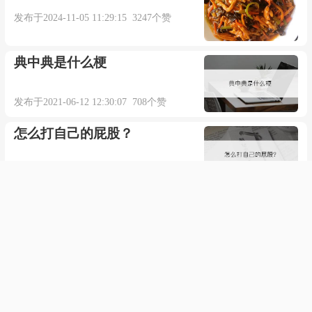
发布于2024-11-05 11:29:15 3247个赞
典中典是什么梗
发布于2021-06-12 12:30:07 708个赞
怎么打自己的屁股？
发布于2021-08-06 18:12:59 13543个赞
杭州有名的餐厅有哪些
发布于2021-08-03 07:43:49 523个赞
手机显示拨号未送出是咋回事