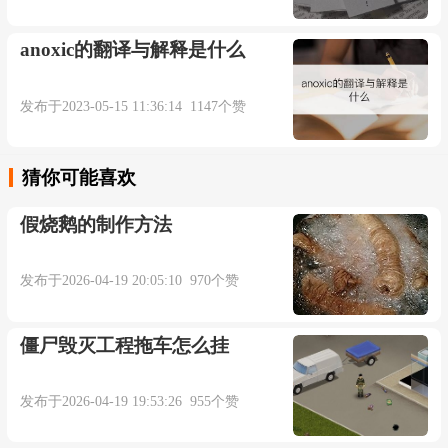
anoxic的翻译与解释是什么
发布于2023-05-15 11:36:14 1147个赞
猜你可能喜欢
假烧鹅的制作方法
发布于2026-04-19 20:05:10 970个赞
僵尸毁灭工程拖车怎么挂
发布于2026-04-19 19:53:26 955个赞