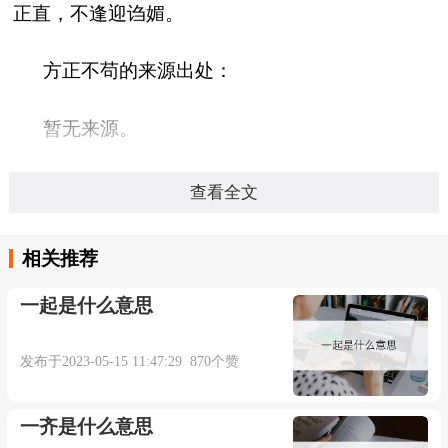
正直，不逢迎诌媚。
方正不苟的来源出处：
暂无来源。
方正不苟造句：
查看全文
暂无相关句子。
相关推荐
一起是什么意思
本内容部分来源于网络，谨供免费学习使用，如有侵权，可
发布于2023-05-15 11:47:29 870个赞
以通过邮箱juexin@juexinw.com联系我们删除！
一齐是什么意思