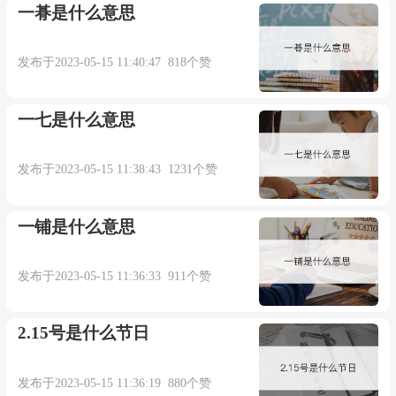
一朞是什么意思
发布于2023-05-15 11:40:47 818个赞
一七是什么意思
发布于2023-05-15 11:38:43 1231个赞
一铺是什么意思
发布于2023-05-15 11:36:33 911个赞
2.15号是什么节日
发布于2023-05-15 11:36:19 880个赞