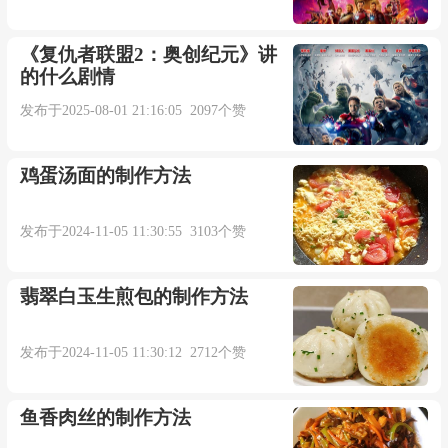
《复仇者联盟2：奥创纪元》讲
的什么剧情
发布于2025-08-01 21:16:05 2097个赞
鸡蛋汤面的制作方法
发布于2024-11-05 11:30:55 3103个赞
翡翠白玉生煎包的制作方法
发布于2024-11-05 11:30:12 2712个赞
鱼香肉丝的制作方法