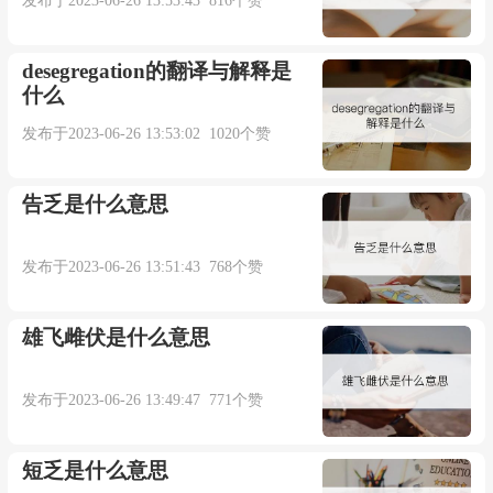
发布于2023-06-26 13:53:43 816个赞
desegregation的翻译与解释是
什么
发布于2023-06-26 13:53:02 1020个赞
告乏是什么意思
发布于2023-06-26 13:51:43 768个赞
雄飞雌伏是什么意思
发布于2023-06-26 13:49:47 771个赞
短乏是什么意思