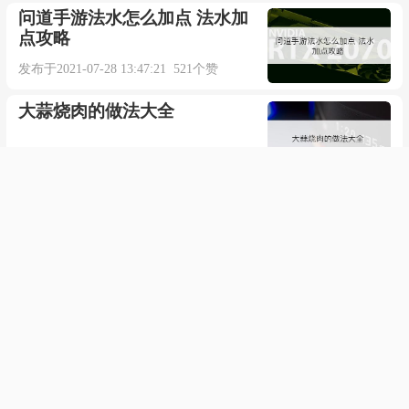
问道手游法水怎么加点 法水加
点攻略
发布于2021-07-28 13:47:21 521个赞
大蒜烧肉的做法大全
发布于2021-08-14 07:01:40 586个赞
手机QQ如何关闭接收直播通知
发布于2021-03-26 21:23:08 379个赞
华为手机屏幕变黑什么原因
发布于2022-03-14 16:10:18 757个赞
三极管放大电路与运算放大器