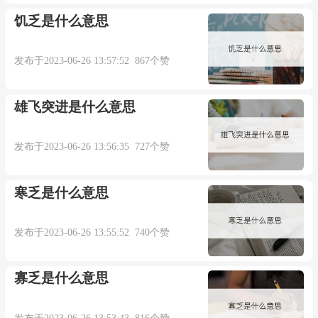
饥乏是什么意思
发布于2023-06-26 13:57:52 867个赞
雄飞突进是什么意思
发布于2023-06-26 13:56:35 727个赞
寒乏是什么意思
发布于2023-06-26 13:55:52 740个赞
寡乏是什么意思