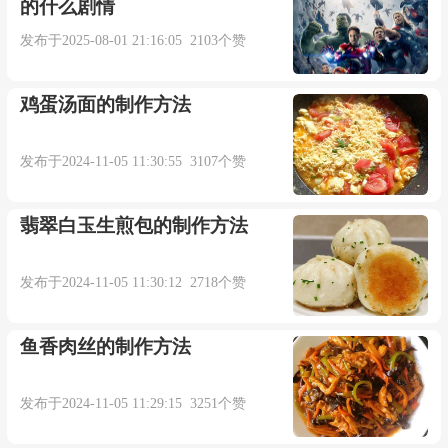
的什么剧情
发布于2025-08-01 21:16:05 2103个赞
鸡蛋汤面的制作方法
发布于2024-11-05 11:30:55 3107个赞
翡翠白玉生煎包的制作方法
发布于2024-11-05 11:30:12 2718个赞
鱼香肉丝的制作方法
发布于2024-11-05 11:29:15 3251个赞