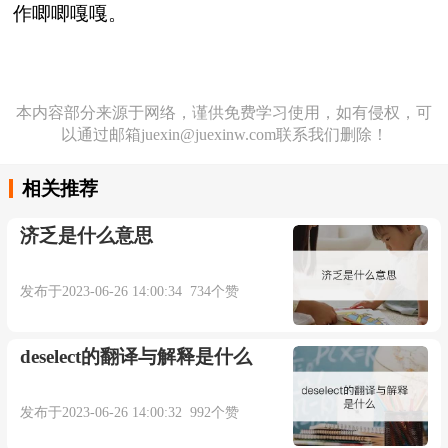
作唧唧嘎嘎。
本内容部分来源于网络，谨供免费学习使用，如有侵权，可
以通过邮箱juexin@juexinw.com联系我们删除！
相关推荐
济乏是什么意思
发布于2023-06-26 14:00:34 734个赞
deselect的翻译与解释是什么
发布于2023-06-26 14:00:32 992个赞