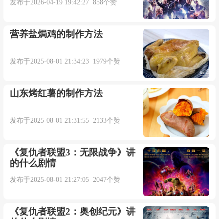
发布于2026-04-19 19:42:27 858个赞
营养盐焗鸡的制作方法
发布于2025-08-01 21:34:23 1979个赞
山东烤红薯的制作方法
发布于2025-08-01 21:31:55 2133个赞
《复仇者联盟3：无限战争》讲
的什么剧情
发布于2025-08-01 21:27:05 2047个赞
《复仇者联盟2：奥创纪元》讲