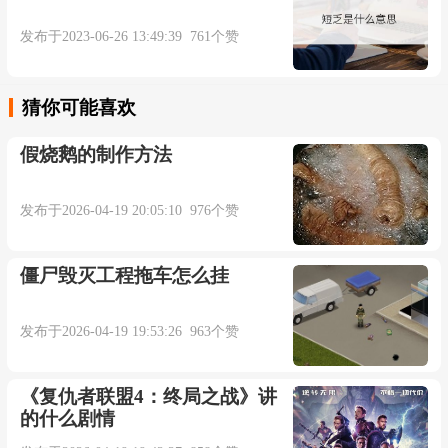
发布于2023-06-26 13:49:39 761个赞
猜你可能喜欢
假烧鹅的制作方法
发布于2026-04-19 20:05:10 976个赞
僵尸毁灭工程拖车怎么挂
发布于2026-04-19 19:53:26 963个赞
《复仇者联盟4：终局之战》讲
的什么剧情