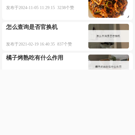
发布于2024-11-05 11:29:15 3238个赞
怎么查询是否官换机
发布于2021-02-19 16:40:35 837个赞
橘子烤熟吃有什么作用
发布于2021-08-07 17:26:45 650个赞
macBook苹果电脑常用快捷键
发布于2021-03-30 10:53:23 302个赞
索尼a7m3和a7r3的区别