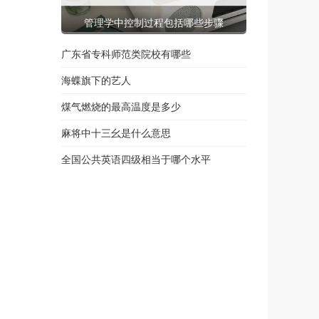
管理学中控制过程包括哪些步骤
广东省专科师范类院校有哪些
海蝶旗下的艺人
煤气燃烧的最高温度是多少
麻将中十三幺是什么意思
全国公共英语四级相当于哪个水平