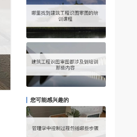
您可能感兴趣的