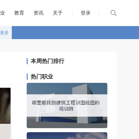
业
教育
资讯
关于
|
登录
|
更多
本周热门排行
热门职业