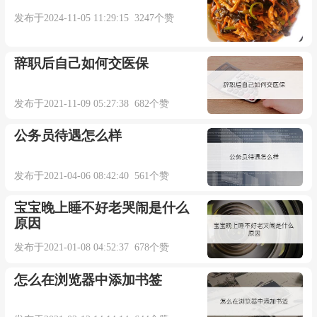
发布于2024-11-05 11:29:15 3247个赞
辞职后自己如何交医保
发布于2021-11-09 05:27:38 682个赞
公务员待遇怎么样
发布于2021-04-06 08:42:40 561个赞
宝宝晚上睡不好老哭闹是什么
原因
发布于2021-01-08 04:52:37 678个赞
怎么在浏览器中添加书签