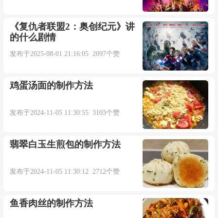
《复仇者联盟2：奥创纪元》讲
的什么剧情
发布于2025-08-01 21:16:05 2097个赞
鸡蛋汤面的制作方法
发布于2024-11-05 11:30:55 3103个赞
翡翠白玉生煎包的制作方法
发布于2024-11-05 11:30:12 2712个赞
鱼香肉丝的制作方法