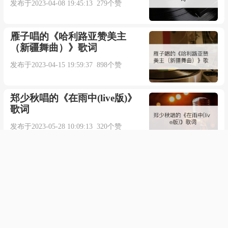
发布于2023-04-08 19:45:13 279个赞
雁子唱的《哈利路亚赞美主
（新疆舞曲）》歌词
发布于2023-04-15 19:59:37 898个赞
郑少秋唱的《在雨中(live版)》
歌词
发布于2023-05-28 10:09:13 320个赞
点击加载更多