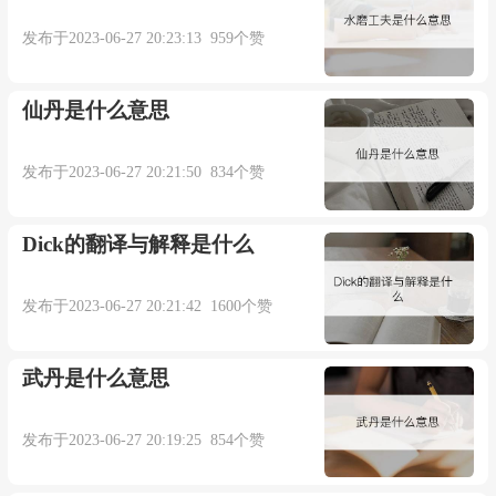
本内容部分来源于网络，谨供免费学习使用，如有侵权，可
以通过邮箱juexin@juexinw.com联系我们删除！
发布于2023-06-27 20:23:13 959个赞
仙丹是什么意思
发布于2023-06-27 20:21:50 834个赞
Dick的翻译与解释是什么
发布于2023-06-27 20:21:42 1600个赞
武丹是什么意思
发布于2023-06-27 20:19:25 854个赞