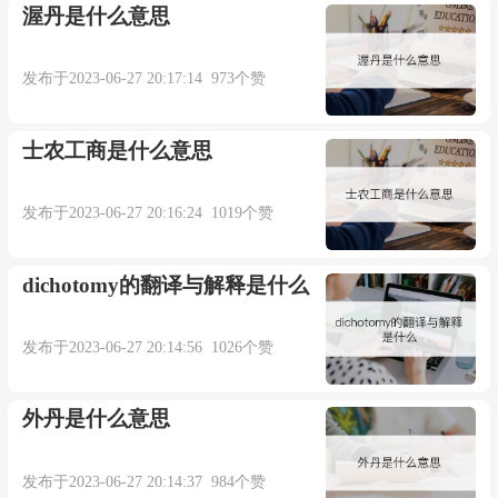
渥丹是什么意思
发布于2023-06-27 20:17:14 973个赞
士农工商是什么意思
发布于2023-06-27 20:16:24 1019个赞
dichotomy的翻译与解释是什么
发布于2023-06-27 20:14:56 1026个赞
外丹是什么意思
发布于2023-06-27 20:14:37 984个赞