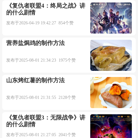
《复仇者联盟4：终局之战》讲
的什么剧情
发布于2026-04-19 19:42:27 854个赞
营养盐焗鸡的制作方法
发布于2025-08-01 21:34:23 1975个赞
山东烤红薯的制作方法
发布于2025-08-01 21:31:55 2128个赞
《复仇者联盟3：无限战争》讲
的什么剧情
发布于2025-08-01 21:27:05 2041个赞