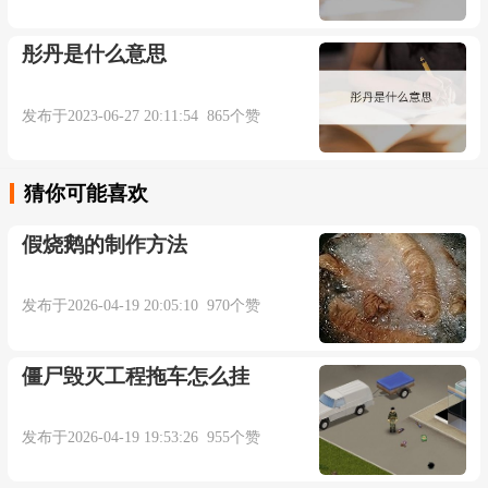
彤丹是什么意思
发布于2023-06-27 20:11:54 865个赞
猜你可能喜欢
假烧鹅的制作方法
发布于2026-04-19 20:05:10 970个赞
僵尸毁灭工程拖车怎么挂
发布于2026-04-19 19:53:26 955个赞