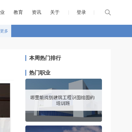
业
教育
资讯
关于
|
登录
|
更多
本周热门排行
热门职业