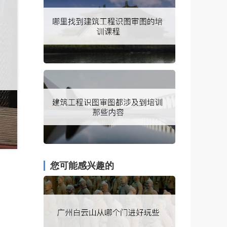
您可能感兴趣的