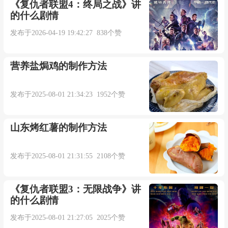
《复仇者联盟4：终局之战》讲
的什么剧情
发布于2026-04-19 19:42:27 838个赞
营养盐焗鸡的制作方法
发布于2025-08-01 21:34:23 1952个赞
山东烤红薯的制作方法
发布于2025-08-01 21:31:55 2108个赞
《复仇者联盟3：无限战争》讲
的什么剧情
发布于2025-08-01 21:27:05 2025个赞