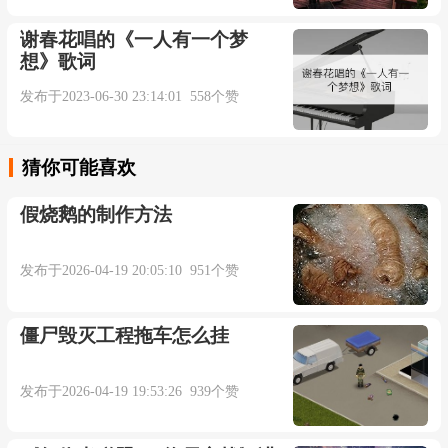
谢春花唱的《一人有一个梦
想》歌词
发布于2023-06-30 23:14:01 558个赞
猜你可能喜欢
假烧鹅的制作方法
发布于2026-04-19 20:05:10 951个赞
僵尸毁灭工程拖车怎么挂
发布于2026-04-19 19:53:26 939个赞