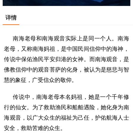
详情
南海老母和南海观音实际上是同一个人。南海
老母，又称南海妈祖，是中国民间信仰中的海神，
传说中保佑渔民平安归港的女神。而南海观音，是
佛教信仰中的观音菩萨的化身，被认为是慈悲与智
慧的象征，广受信众的敬仰。
传说中，南海老母本名妈祖，她是一个千年修
行的仙女。为了救助渔民和船舶遇险，她化身为南
海观音，以广大众生的福祉为己任，护佑航海人士
安全，救助苦难的众生。