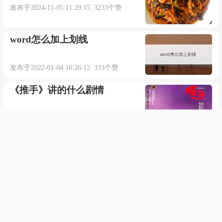
发布于2024-11-05 11:29:15 3233个赞
word怎么加上划线
发布于2022-01-04 16:26:12 333个赞
《推手》讲的什么剧情
发布于2023-03-08 13:10:07 669个赞
尤雅唱的《小李飞刀》歌词
发布于2023-08-15 01:09:13 248个赞
Wonder Girls唱的《Irony》歌
词