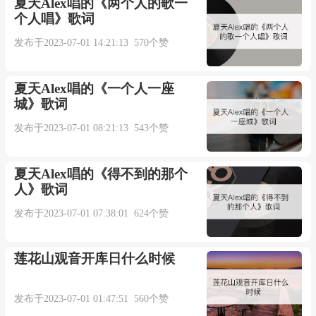
夏天Alex唱的《两个人的歌一
个人唱》歌词
发布于2023-07-01 14:21:13 570个赞
夏天Alex唱的《一个人一座
城》歌词
发布于2023-07-01 08:21:13 543个赞
夏天Alex唱的《得不到的那个
人》歌词
发布于2023-07-01 07:38:01 624个赞
莲花山观音开库日什么时候
发布于2023-07-01 01:47:51 560个赞