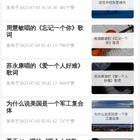
发布于2023-07-03 16:16:38 481个赞
周慧敏唱的《忘记一个你》歌
词
发布于2023-07-03 01:45:13 706个赞
苏永康唱的《爱一个人好难》
歌词
发布于2023-07-02 19:45:13 604个赞
为什么说美国是一个军工复合
体
发布于2023-07-02 02:02:42 747个赞