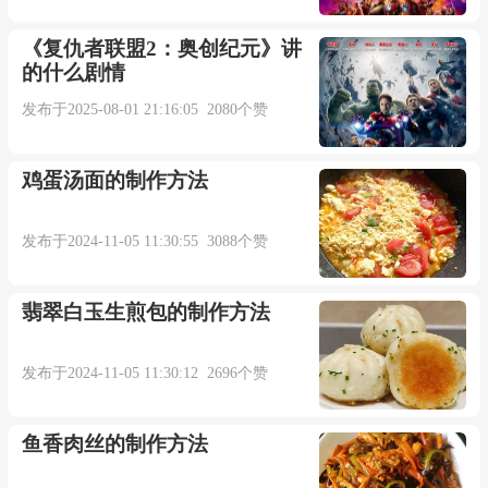
《复仇者联盟2：奥创纪元》讲
的什么剧情
发布于2025-08-01 21:16:05 2080个赞
鸡蛋汤面的制作方法
发布于2024-11-05 11:30:55 3088个赞
翡翠白玉生煎包的制作方法
发布于2024-11-05 11:30:12 2696个赞
鱼香肉丝的制作方法