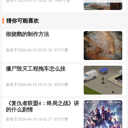
发布于2023-05-15 10:02:54 1043个赞
猜你可能喜欢
假烧鹅的制作方法
发布于2026-04-19 20:05:10 973个赞
僵尸毁灭工程拖车怎么挂
发布于2026-04-19 19:53:26 959个赞
《复仇者联盟4：终局之战》讲
的什么剧情
发布于2026-04-19 19:42:27 855个赞