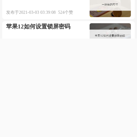
发布于2021-03-03 03:39:08 524个赞
苹果12如何设置锁屏密码
发布于2021-05-13 00:56:38 599个赞
2016版office密钥
发布于2022-05-17 21:14:03 735个赞
传奇3g装备一览表
发布于2020-07-31 06:57:04 775个赞
taylorswift的《Mine》中英歌
词