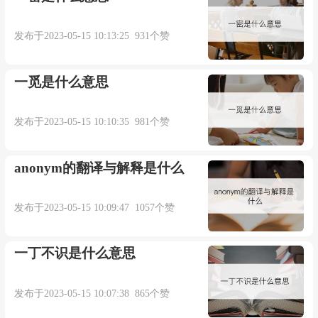
发布于2023-05-15 10:13:25 931个赞
一觅是什么意思
发布于2023-05-15 10:10:35 981个赞
anonym的翻译与解释是什么
发布于2023-05-15 10:09:47 1057个赞
一丁不识是什么意思
发布于2023-05-15 10:07:38 865个赞