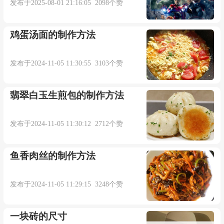
发布于2025-08-01 21:16:05 2098个赞
鸡蛋汤面的制作方法
发布于2024-11-05 11:30:55 3103个赞
翡翠白玉生煎包的制作方法
发布于2024-11-05 11:30:12 2712个赞
鱼香肉丝的制作方法
发布于2024-11-05 11:29:15 3248个赞
一块砖的尺寸