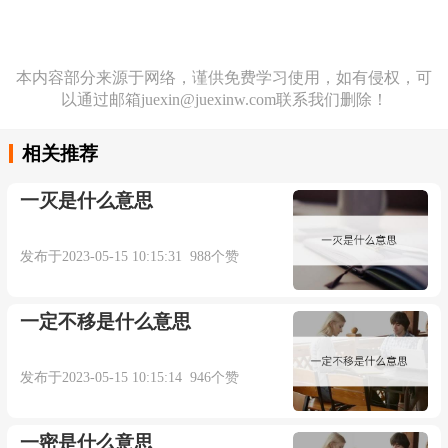
本内容部分来源于网络，谨供免费学习使用，如有侵权，可
以通过邮箱juexin@juexinw.com联系我们删除！
相关推荐
一灭是什么意思
发布于2023-05-15 10:15:31 988个赞
一定不移是什么意思
发布于2023-05-15 10:15:14 946个赞
一密是什么意思