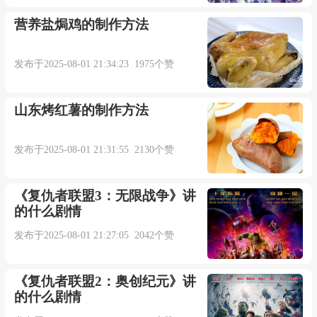
营养盐焗鸡的制作方法
发布于2025-08-01 21:34:23 1975个赞
山东烤红薯的制作方法
发布于2025-08-01 21:31:55 2130个赞
《复仇者联盟3：无限战争》讲
的什么剧情
发布于2025-08-01 21:27:05 2042个赞
《复仇者联盟2：奥创纪元》讲
的什么剧情