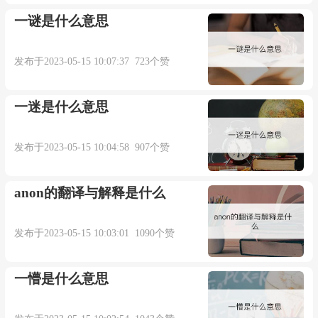
一谜是什么意思
发布于2023-05-15 10:07:37 723个赞
一迷是什么意思
发布于2023-05-15 10:04:58 907个赞
anon的翻译与解释是什么
发布于2023-05-15 10:03:01 1090个赞
一懵是什么意思