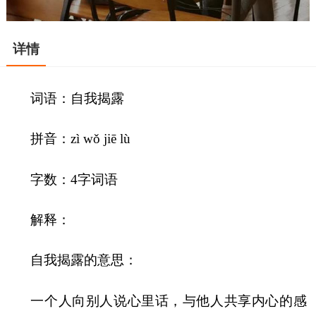
详情
词语：自我揭露
拼音：zì wǒ jiē lù
字数：4字词语
解释：
自我揭露的意思：
一个人向别人说心里话，与他人共享内心的感