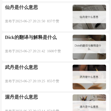
仙丹是什么意思
发布于2023-06-27 20:21:50 837个赞
Dick的翻译与解释是什么
发布于2023-06-27 20:21:42 1600个赞
武丹是什么意思
发布于2023-06-27 20:19:25 855个赞
渥丹是什么意思