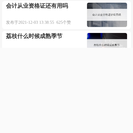
会计从业资格证还有用吗
发布于2021-12-03 13:38:55 625个赞
荔枝什么时候成熟季节
发布于2021-09-19 08:46:33 697个赞
录屏录qq闪照黑屏怎么办
发布于2021-10-30 08:33:59 1575个赞
win10应用商店不见了该怎么办
发布于2021-11-09 13:22:22 445个赞
怎么查看网易云音乐年度听歌