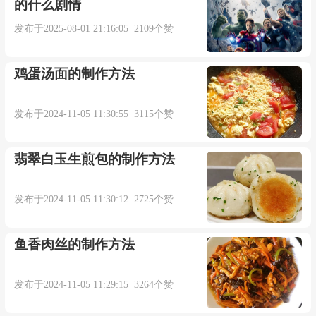
的什么剧情
发布于2025-08-01 21:16:05 2109个赞
鸡蛋汤面的制作方法
发布于2024-11-05 11:30:55 3115个赞
翡翠白玉生煎包的制作方法
发布于2024-11-05 11:30:12 2725个赞
鱼香肉丝的制作方法
发布于2024-11-05 11:29:15 3264个赞