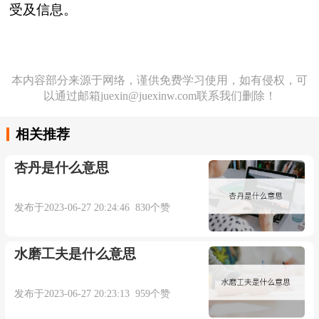
受及信息。
本内容部分来源于网络，谨供免费学习使用，如有侵权，可
以通过邮箱juexin@juexinw.com联系我们删除！
相关推荐
杏丹是什么意思
发布于2023-06-27 20:24:46 830个赞
水磨工夫是什么意思
发布于2023-06-27 20:23:13 959个赞