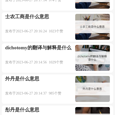
发布于2023-06-27 20:17:14 974个赞
士农工商是什么意思
发布于2023-06-27 20:16:24 1023个赞
dichotomy的翻译与解释是什么
发布于2023-06-27 20:14:56 1029个赞
外丹是什么意思
发布于2023-06-27 20:14:37 985个赞
彤丹是什么意思