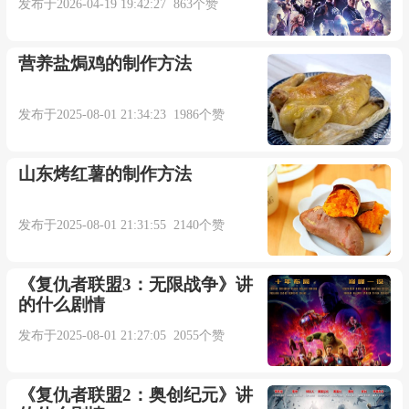
发布于2026-04-19 19:42:27 863个赞
营养盐焗鸡的制作方法
发布于2025-08-01 21:34:23 1986个赞
山东烤红薯的制作方法
发布于2025-08-01 21:31:55 2140个赞
《复仇者联盟3：无限战争》讲
的什么剧情
发布于2025-08-01 21:27:05 2055个赞
《复仇者联盟2：奥创纪元》讲