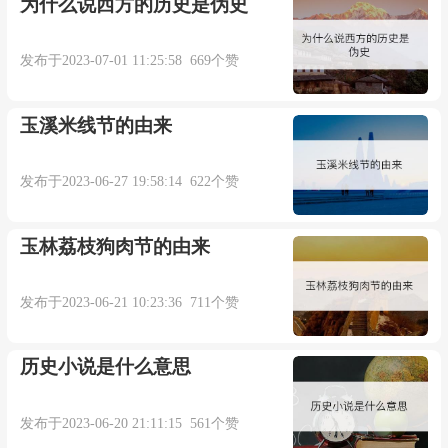
为什么说西方的历史是伪史
发布于2023-07-01 11:25:58 669个赞
玉溪米线节的由来
发布于2023-06-27 19:58:14 622个赞
玉林荔枝狗肉节的由来
发布于2023-06-21 10:23:36 711个赞
历史小说是什么意思
发布于2023-06-20 21:11:15 561个赞