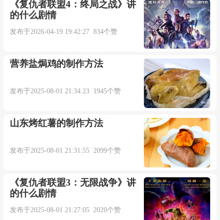
《复仇者联盟4：终局之战》讲
的什么剧情
发布于2026-04-19 19:42:27 834个赞
营养盐焗鸡的制作方法
发布于2025-08-01 21:34:23 1945个赞
山东烤红薯的制作方法
发布于2025-08-01 21:31:55 2099个赞
《复仇者联盟3：无限战争》讲
的什么剧情
发布于2025-08-01 21:27:05 2020个赞