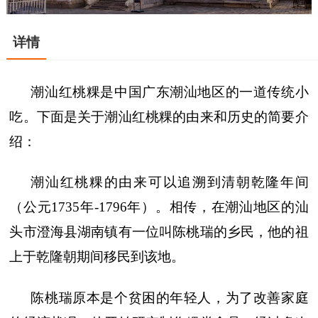
详情
潮汕红桃粿是中国广东潮汕地区的一道传统小
吃。下面是关于潮汕红桃粿的由来和历史的简要介
绍：
潮汕红桃粿的由来可以追溯到清朝乾隆年间
（公元1735年-1796年）。相传，在潮汕地区的汕
头市澄海县湖南镇有一位叫陈桃瑞的乡民，他的祖
上于乾隆朝期间移民到该地。
陈桃瑞原本是个贫困的年轻人，为了改善家庭