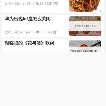
发布于2024-11-05 11:29:15 3225个赞
华为出现hd是怎么关闭
发布于2022-01-07 17:48:07 404个赞
银临唱的《花与酒》歌词
发布于2023-08-03 20:06:49 314个赞
房东的猫唱的《银河迪厅》歌
词
发布于2023-11-18 02:28:25 248个赞
exiguous的翻译与解释是什么