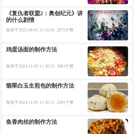
《复仇者联盟2：奥创纪元》讲
的什么剧情
发布于2025-08-01 21:16:05 2075个赞
鸡蛋汤面的制作方法
发布于2024-11-05 11:30:55 3083个赞
翡翠白玉生煎包的制作方法
发布于2024-11-05 11:30:12 2691个赞
鱼香肉丝的制作方法