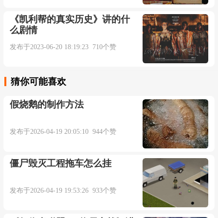
《凯利帮的真实历史》讲的什
么剧情
发布于2023-06-20 18:19:23 710个赞
猜你可能喜欢
假烧鹅的制作方法
发布于2026-04-19 20:05:10 944个赞
僵尸毁灭工程拖车怎么挂
发布于2026-04-19 19:53:26 933个赞