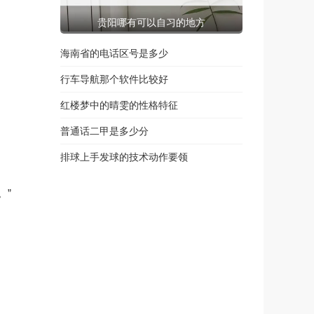
贵阳哪有可以自习的地方
海南省的电话区号是多少
行车导航那个软件比较好
红楼梦中的晴雯的性格特征
普通话二甲是多少分
排球上手发球的技术动作要领
。”