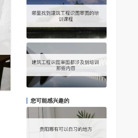
您可能感兴趣的