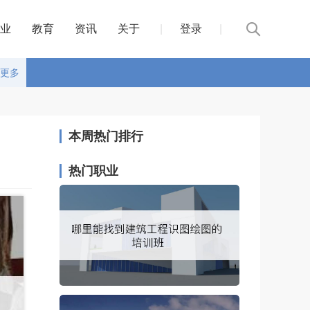
业
教育
资讯
关于
|
登录
|
更多
本周热门排行
热门职业