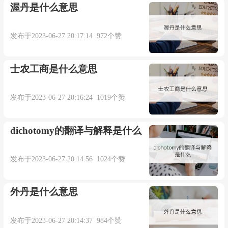
渥丹是什么意思
本内容部分来源于网络，谨供免费学习使用，如有侵权，可
以通过邮箱juexin@juexinw.com联系我们删除！
发布于2023-06-27 20:17:14 972个赞
士农工商是什么意思
发布于2023-06-27 20:16:24 1019个赞
dichotomy的翻译与解释是什么
发布于2023-06-27 20:14:56 1024个赞
外丹是什么意思
发布于2023-06-27 20:14:37 984个赞