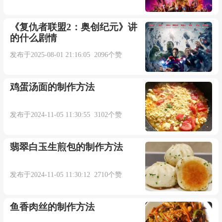
《复仇者联盟2：奥创纪元》讲
的什么剧情
发布于2025-08-01 21:16:05 2096个赞
鸡蛋汤面的制作方法
发布于2024-11-05 11:30:55 3102个赞
翡翠白玉生煎包的制作方法
发布于2024-11-05 11:30:12 2710个赞
鱼香肉丝的制作方法