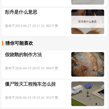
彤丹是什么意思
发布于2023-06-27 20:11:54 865个赞
猜你可能喜欢
假烧鹅的制作方法
发布于2026-04-19 20:05:10 966个赞
僵尸毁灭工程拖车怎么挂
发布于2026-04-19 19:53:26 953个赞