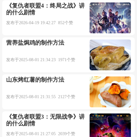
《复仇者联盟4：终局之战》讲
的什么剧情
发布于2026-04-19 19:42:27 852个赞
营养盐焗鸡的制作方法
发布于2025-08-01 21:34:23 1971个赞
山东烤红薯的制作方法
发布于2025-08-01 21:31:55 2127个赞
《复仇者联盟3：无限战争》讲
的什么剧情
发布于2025-08-01 21:27:05 2039个赞