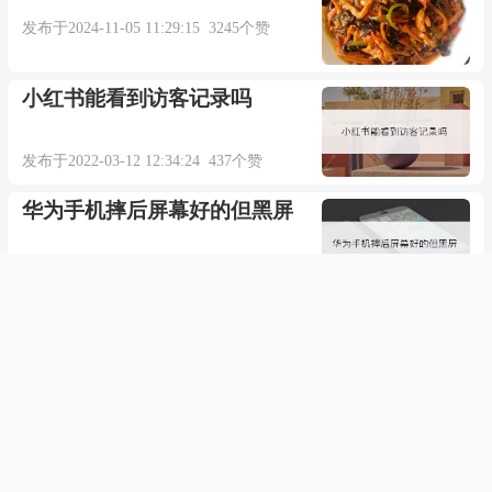
发布于2024-11-05 11:29:15 3245个赞
小红书能看到访客记录吗
发布于2022-03-12 12:34:24 437个赞
华为手机摔后屏幕好的但黑屏
发布于2022-04-01 19:39:22 848个赞
最新国际篮球竞赛规则
发布于2020-11-18 22:25:33 608个赞
冠丞保温杯牌子怎么样