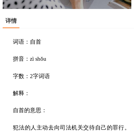
详情
词语：自首
拼音：zì shǒu
字数：2字词语
解释：
自首的意思：
犯法的人主动去向司法机关交待自己的罪行。