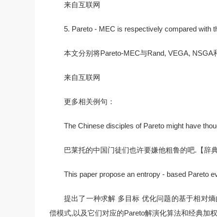
来自互联网
5. Pareto - MEC is respectively compared with
本文分别将Pareto-MEC与Rand, VEGA, N
来自互联网
更多相关例句：
The Chinese disciples of Pareto might have thou
巴莱托的中国门徒们也许要嫌他粗鲁的吧.【辞
This paper propose an entropy - based Pareto evol
提出了一种求解 多目标 优化问题的基于相对熵的
偿模式,以及它们对应的Pareto解演化算法和经典加