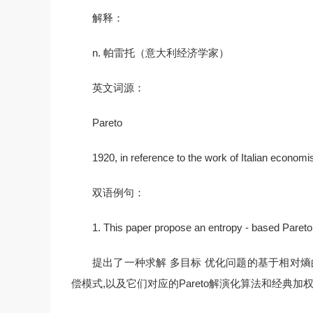
解释：
n. 帕雷托（意大利经济学家）
英文词源：
Pareto
1920, in reference to the work of Italian economi
双语例句：
1. This paper propose an entropy - based Pareto e
提出了一种求解 多目标 优化问题的基于相对熵的
偿模式,以及它们对应的Pareto解演化算法和经典加