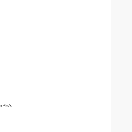
 SPEA.