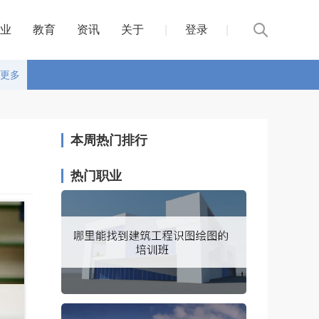
业
教育
资讯
关于
|
登录
|
更多
本周热门排行
热门职业