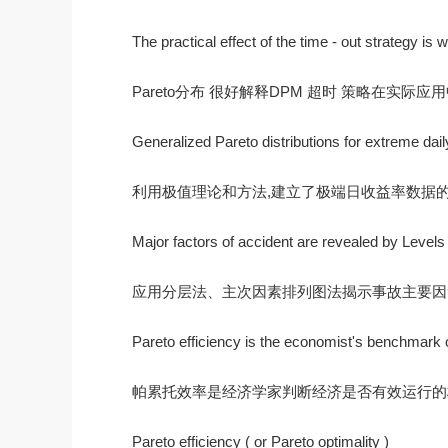
The practical effect of the time - out strategy is w
Pareto分布 很好解释DPM 超时 策略在实
Generalized Pareto distributions for extreme da
利用极值理论和方法,建立了极端日收益率数据的广
Major factors of accident are revealed by Level
应用分层法、主次因素排列图法揭示事故主要因
Pareto efficiency is the economist's benchmark 
帕累托效率是经济学家判断经济是否有效运行的
Pareto efficiency ( or Pareto optimality )