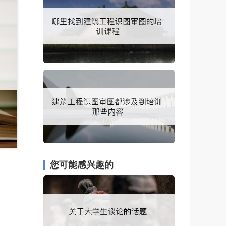
您可能感兴趣的