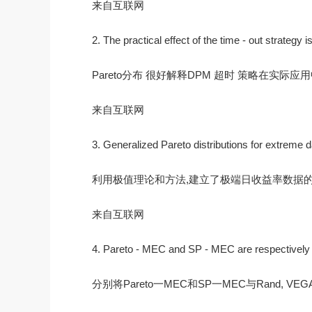
来自互联网
2. The practical effect of the time - out strategy i
Pareto分布 很好解释DPM 超时 策略在实际
来自互联网
3. Generalized Pareto distributions for extreme
利用极值理论和方法,建立了极端日收益率数据的广义
来自互联网
4. Pareto - MEC and SP - MEC are respectivel
分别将Pareto一MEC和SP一MEC与Rand, VE