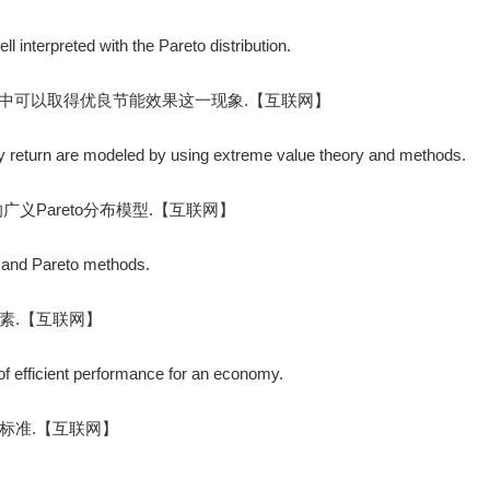
ell interpreted with the Pareto distribution.
际应用中可以取得优良节能效果这一现象.【互联网】
ily return are modeled by using extreme value theory and methods.
义Pareto分布模型.【互联网】
s and Pareto methods.
素.【互联网】
of efficient performance for an economy.
标准.【互联网】