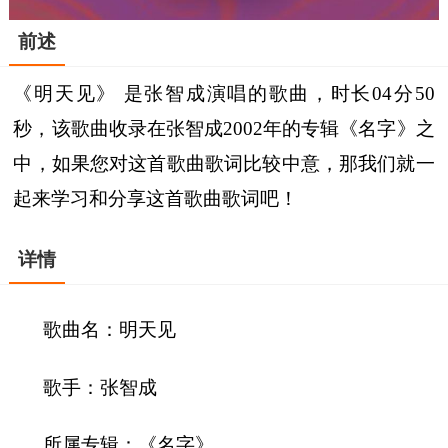
前述
《明天见》 是张智成演唱的歌曲，时长04分50
秒，该歌曲收录在张智成2002年的专辑《名字》之
中，如果您对这首歌曲歌词比较中意，那我们就一
起来学习和分享这首歌曲歌词吧！
详情
歌曲名：明天见
歌手：张智成
所属专辑：《名字》