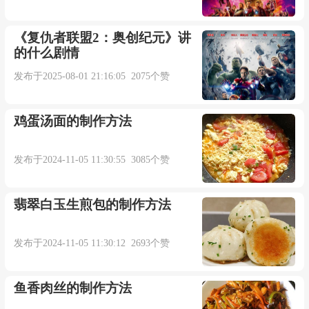
《复仇者联盟2：奥创纪元》讲
的什么剧情
发布于2025-08-01 21:16:05 2075个赞
鸡蛋汤面的制作方法
发布于2024-11-05 11:30:55 3085个赞
翡翠白玉生煎包的制作方法
发布于2024-11-05 11:30:12 2693个赞
鱼香肉丝的制作方法