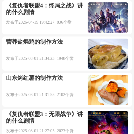
《复仇者联盟4：终局之战》讲
的什么剧情
发布于2026-04-19 19:42:27 836个赞
营养盐焗鸡的制作方法
发布于2025-08-01 21:34:23 1948个赞
山东烤红薯的制作方法
发布于2025-08-01 21:31:55 2102个赞
《复仇者联盟3：无限战争》讲
的什么剧情
发布于2025-08-01 21:27:05 2023个赞