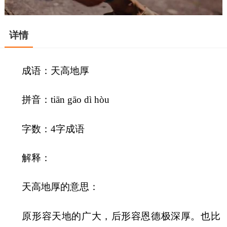
详情
成语：天高地厚
拼音：tiān gāo dì hòu
字数：4字成语
解释：
天高地厚的意思：
原形容天地的广大，后形容恩德极深厚。也比