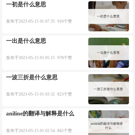
一初是什么意思
发布于2023-05-15 01:07:35 910个赞
一出是什么意思
发布于2023-05-15 01:05:15 978个赞
一波三折是什么意思
发布于2023-05-15 01:03:32 823个赞
aniline的翻译与解释是什么
发布于2023-05-15 01:02:54 842个赞