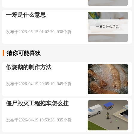
一筹是什么意思
发布于2023-05-15 01:02:20 938个赞
猜你可能喜欢
假烧鹅的制作方法
发布于2026-04-19 20:05:10 945个赞
僵尸毁灭工程拖车怎么挂
发布于2026-04-19 19:53:26 935个赞