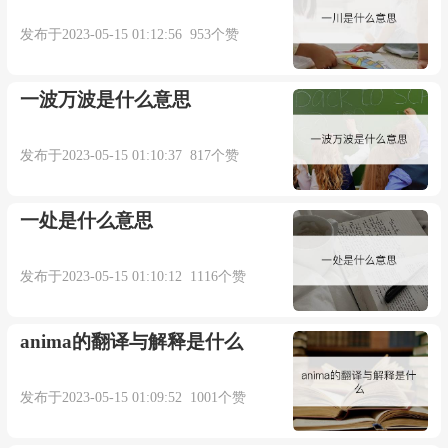
本内容部分来源于网络，谨供免费学习使用，如有侵权，可
发布于2023-05-15 01:12:56 953个赞
以通过邮箱juexin@juexinw.com联系我们删除！
一波万波是什么意思
发布于2023-05-15 01:10:37 817个赞
一处是什么意思
发布于2023-05-15 01:10:12 1116个赞
anima的翻译与解释是什么
发布于2023-05-15 01:09:52 1001个赞